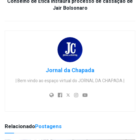
Conselho de Ética instaura processo de cassação de
Jair Bolsonaro
Jornal da Chapada
| Bem vindo ao espaço virtual do JORNAL DA CHAPADA |
Relacionado
Postagens