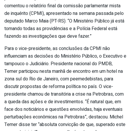
comentou o relatório final da comissão parlamentar mista
de inquérito (CPMI), apresentado na semana passada pelo
deputado Marco Maia (PT-RS). “O Ministério Público já está
tomando todas as providências e a Polícia Federal está
fazendo as investigações que deve fazer.”
Para o vice-presidente, as conclusões da CPMI não
influenciam as decisões do Ministério Público, o Executivo e
tampouco o Judiciário. Presidente nacional do PMDB,
Temer participou nesta manhã de encontro em um hotel na
zona sul do Rio de Janeiro, com peemedebistas, para
discutir propostas de reforma política no país. O vice-
presidente chamou de transitória a crise na Petrobras, com
a queda das ações e de investimentos. “É natural que, em
face dos noticiários e questões envolvidas, haja eventuais
perturbações econômicas na Petrobras”, destacou. Michel
Temer disse ter “absoluta convicção de que, superado este