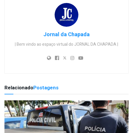
Jornal da Chapada
| Bem vindo ao espaço virtual do JORNAL DA CHAPADA |
Relacionado
Postagens