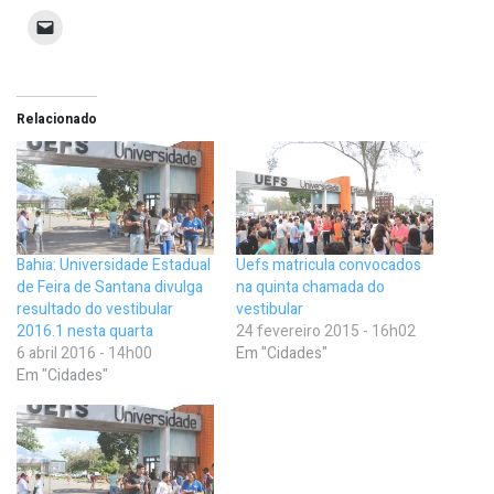
Relacionado
Bahia: Universidade Estadual
Uefs matricula convocados
de Feira de Santana divulga
na quinta chamada do
resultado do vestibular
vestibular
2016.1 nesta quarta
24 fevereiro 2015 - 16h02
6 abril 2016 - 14h00
Em "Cidades"
Em "Cidades"