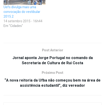
Uefs divulga mais uma
convocação do vestibular
2015.2
14 setembro 2015 - 16h44
Em "Cidades"
Post Anterior
Jornal aponta Jorge Portugal no comando da
Secretaria de Cultura de Rui Costa
Próximo Post
“A nova reitoria da Ufba não começou bem na área de
assistência estudantil”, diz vereador