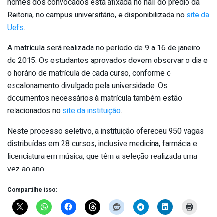
nomes dos convocados está afixada no hall do prédio da
Reitoria, no campus universitário, e disponibilizada no
site da
Uefs
.
A matrícula será realizada no período de 9 a 16 de janeiro
de 2015. Os estudantes aprovados devem observar o dia e
o horário de matrícula de cada curso, conforme o
escalonamento divulgado pela universidade. Os
documentos necessários à matrícula também estão
relacionados no
site da instituição
.
Neste processo seletivo, a instituição ofereceu 950 vagas
distribuídas em 28 cursos, inclusive medicina, farmácia e
licenciatura em música, que têm a seleção realizada uma
vez ao ano.
Compartilhe isso: