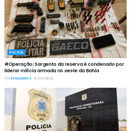
POLÍCIA
#Operação: Sargento da reserva é condenado por
liderar milícia armada no oeste da Bahia
POR
ESTAGIÁRIO 2
2026/08/05