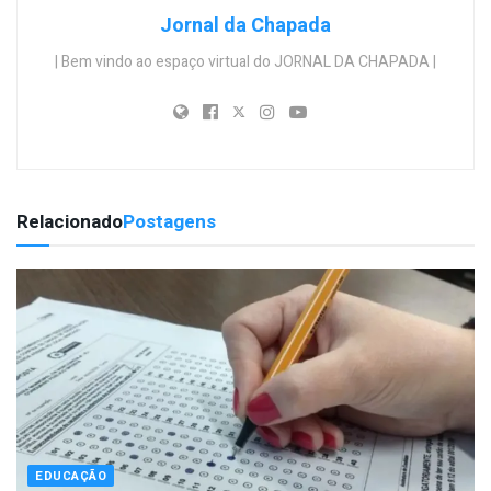
Jornal da Chapada
| Bem vindo ao espaço virtual do JORNAL DA CHAPADA |
Relacionado
Postagens
EDUCAÇÃO