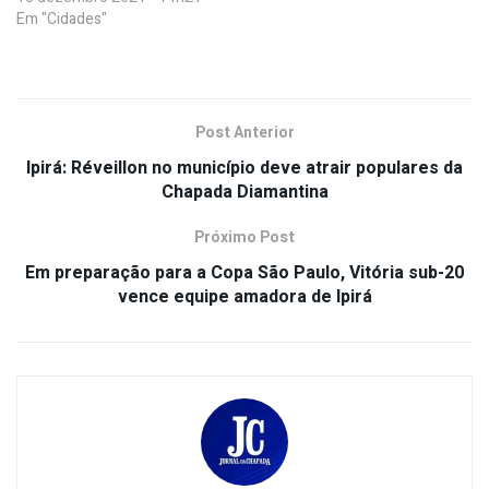
Em "Cidades"
Post Anterior
Ipirá: Réveillon no município deve atrair populares da
Chapada Diamantina
Próximo Post
Em preparação para a Copa São Paulo, Vitória sub-20
vence equipe amadora de Ipirá