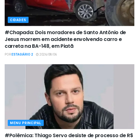
CIDADES
#Chapada: Dois moradores de Santo Antônio de
Jesus morrem em acidente envolvendo carro e
carreta na BA-148, em Piatã
POR
ESTAGIÁRIO 2
2026/08/06
MENU PRINCIPAL
#Polêmica: Thiago Servo desiste de processo de R$