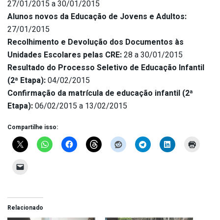
27/01/2015 a 30/01/2015
Alunos novos da Educação de Jovens e Adultos:
27/01/2015
Recolhimento e Devolução dos Documentos às
Unidades Escolares pelas CRE:
28 a 30/01/2015
Resultado do Processo Seletivo de Educação Infantil
(2ª Etapa):
04/02/2015
Confirmação da matrícula de educação infantil (2ª
Etapa):
06/02/2015 a 13/02/2015
Compartilhe isso:
Relacionado