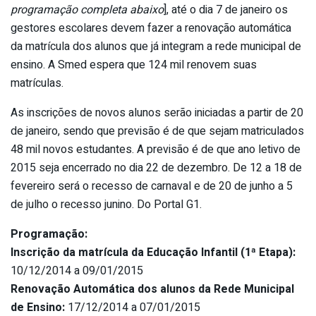
programação completa abaixo
], até o dia 7 de janeiro os
gestores escolares devem fazer a renovação automática
da matrícula dos alunos que já integram a rede municipal de
ensino. A Smed espera que 124 mil renovem suas
matrículas.
As inscrições de novos alunos serão iniciadas a partir de 20
de janeiro, sendo que previsão é de que sejam matriculados
48 mil novos estudantes. A previsão é de que ano letivo de
2015 seja encerrado no dia 22 de dezembro. De 12 a 18 de
fevereiro será o recesso de carnaval e de 20 de junho a 5
de julho o recesso junino. Do Portal G1.
Programação:
Inscrição da matrícula da Educação Infantil (1ª Etapa):
10/12/2014 a 09/01/2015
Renovação Automática dos alunos da Rede Municipal
de Ensino:
17/12/2014 a 07/01/2015