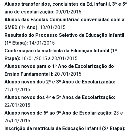
Alunos transferidos, concluintes da Ed. Infantil, 3º e 5º
ano de escolarização:
09/01/2015
Alunos das Escolas Comunitárias conveniadas com a
SMED (1º Ano):
13/01/2015
Resultado do Processo Seletivo da Educação Infantil
(1ª Etapa):
14/01/2015
Confirmação da matrícula da Educação Infantil (1ª
Etapa):
16/01/2015 a 23/01/2015
Alunos novos para o 1º Ano de Escolarização do
Ensino Fundamental I:
20 /01/2015
Alunos novos dos 2º e 3º Anos de Escolarização:
21/01/2015
Alunos novos dos 4º e 5º Anos de Escolarização:
22/01/2015
Alunos novos de 6º ao 9º Ano de Escolarização:
23 e
26/01/2015
Inscrição da matrícula da Educação Infantil (2ª Etapa):