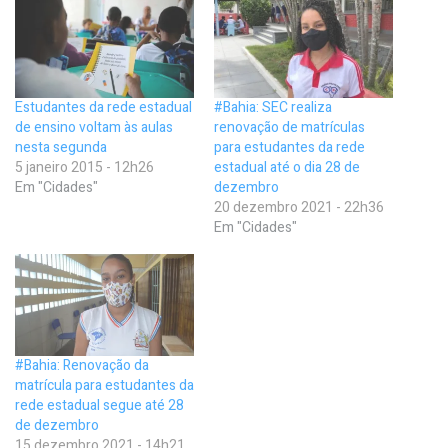
Estudantes da rede estadual
#Bahia: SEC realiza
de ensino voltam às aulas
renovação de matrículas
nesta segunda
para estudantes da rede
5 janeiro 2015 - 12h26
estadual até o dia 28 de
Em "Cidades"
dezembro
20 dezembro 2021 - 22h36
Em "Cidades"
#Bahia: Renovação da
matrícula para estudantes da
rede estadual segue até 28
de dezembro
15 dezembro 2021 - 14h21