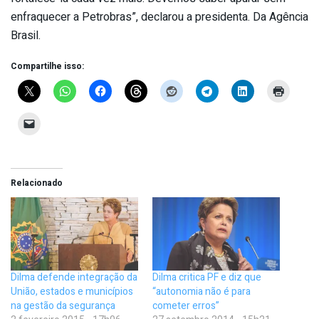
enfraquecer a Petrobras”, declarou a presidenta. Da Agência
Brasil.
Compartilhe isso:
Relacionado
Dilma defende integração da
Dilma critica PF e diz que
União, estados e municípios
“autonomia não é para
na gestão da segurança
cometer erros”