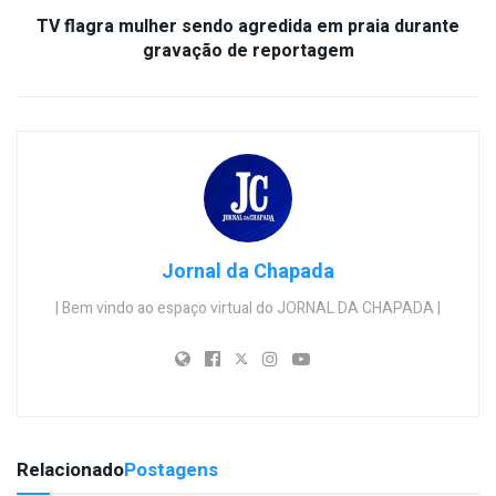
TV flagra mulher sendo agredida em praia durante
gravação de reportagem
Jornal da Chapada
| Bem vindo ao espaço virtual do JORNAL DA CHAPADA |
Relacionado
Postagens