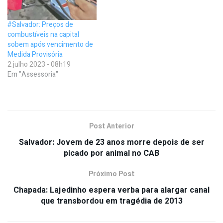
#Salvador: Preços de
combustíveis na capital
sobem após vencimento de
Medida Provisória
2 julho 2023 - 08h19
Em "Assessoria"
Post Anterior
Salvador: Jovem de 23 anos morre depois de ser
picado por animal no CAB
Próximo Post
Chapada: Lajedinho espera verba para alargar canal
que transbordou em tragédia de 2013