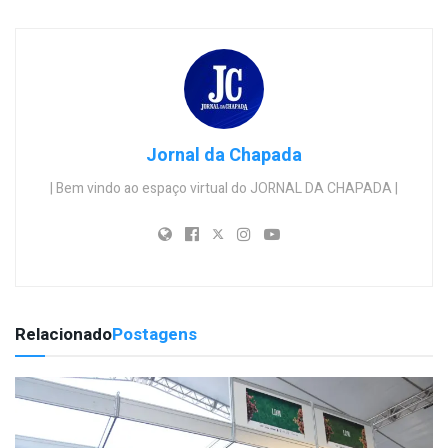
Jornal da Chapada
| Bem vindo ao espaço virtual do JORNAL DA CHAPADA |
Relacionado
Postagens