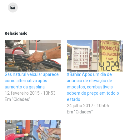
Relacionado
Gás natural veicular aparece
#Bahia: Após um dia de
como alternativa após
anúncio de elevação de
aumento da gasolina
impostos, combustíveis
12 fevereiro 2015 - 13h53
sobem de preço em todo o
Em "Cidades"
estado
24 julho 2017 - 10h06
Em "Cidades"