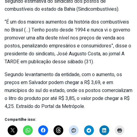
segundo estimativa do sindicato dos postos de
combustíveis do estado da Bahia (Sindicombustívies).
“É um dos maiores aumentos da história dos combustíveis
no Brasil (…) Tenho posto desde 1994 e nunca vi o governo
promover uma alta deste nível nos preços de venda aos
postos, penalizando empresários e consumidores”, disse o
presidente do sindicato, José Augusto Costa, ao jornal A
TARDE em publicação desse sábado (31).
Segundo levantamento da entidade, com o aumento, os
preços em Salvador podem chegar a R$ 3,69, e em
municípios do sul do estado, onde os postos comercializam
o litro do produto por até R$ 3,85, o valor pode chegar a R$
4,25. Extraído do Portal da Metrópole.
Compartilhe isso: