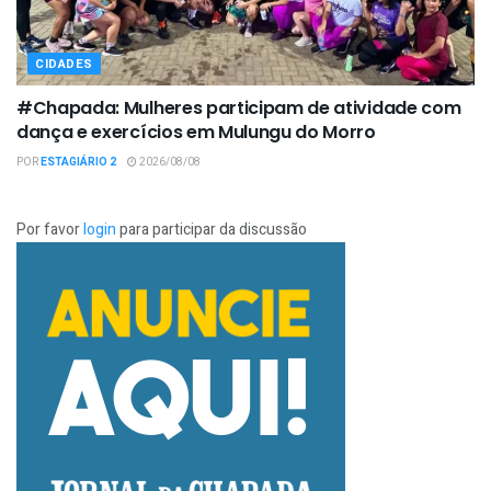
CIDADES
#Chapada: Mulheres participam de atividade com
dança e exercícios em Mulungu do Morro
POR
ESTAGIÁRIO 2
2026/08/08
Por favor
login
para participar da discussão