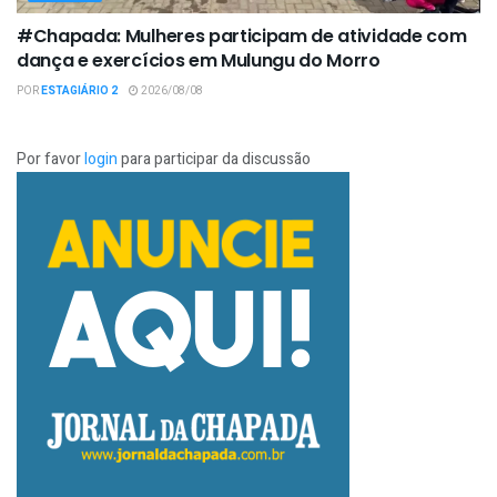
#Chapada: Mulheres participam de atividade com
dança e exercícios em Mulungu do Morro
POR
ESTAGIÁRIO 2
2026/08/08
Por favor
login
para participar da discussão