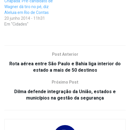
Chapada: Pré-candidato de
Wagner dá tiro no pé, diz
Aleluia em Rio de Contas
20 junho 2014 - 11h31
Em "Cidades"
Post Anterior
Rota aérea entre São Paulo e Bahia liga interior do
estado a mais de 50 destinos
Próximo Post
Dilma defende integração da União, estados e
municípios na gestão da segurança