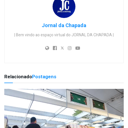
Jornal da Chapada
| Bem vindo ao espaço virtual do JORNAL DA CHAPADA |
Relacionado
Postagens