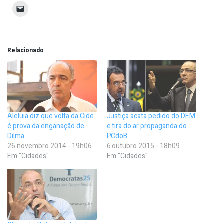
Relacionado
Aleluia diz que volta da Cide
Justiça acata pedido do DEM
é prova da enganação de
e tira do ar propaganda do
Dilma
PCdoB
26 novembro 2014 - 19h06
6 outubro 2015 - 18h09
Em "Cidades"
Em "Cidades"