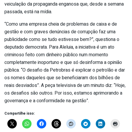
veiculação da propaganda enganosa que, desde a semana
passada, está na mídia.
“Como uma empresa cheia de problemas de caixa e de
gestão e com graves denúncias de corrupção faz uma
publicidade como se tudo estivesse bem?”, questiona o
deputado democrata. Para Aleluia, a iniciativa é um ato
criminoso feito com dinheiro público num momento
completamente inoportuno e que só desinforma a opinião
pública. “O desafio da Petrobras é explicar o petrolão e dar
os nomes daqueles que se beneficiaram dos bilhões de
reais desviados”. A peça televisiva de um minuto diz: “Hoje,
os desafios são outros. Por isso, estamos aprimorando a
governança e a conformidade na gestão”.
Compartilhe isso: