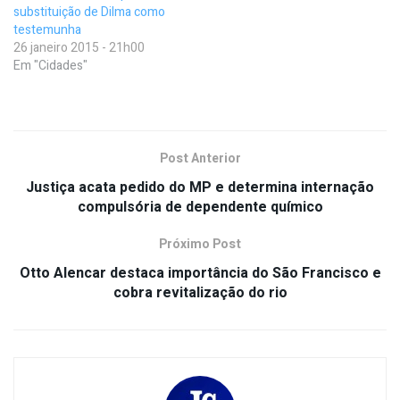
substituição de Dilma como
testemunha
26 janeiro 2015 - 21h00
Em "Cidades"
Post Anterior
Justiça acata pedido do MP e determina internação
compulsória de dependente químico
Próximo Post
Otto Alencar destaca importância do São Francisco e
cobra revitalização do rio