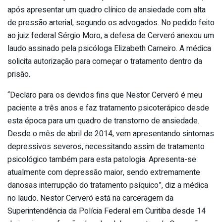
após apresentar um quadro clínico de ansiedade com alta
de pressão arterial, segundo os advogados. No pedido feito
ao juiz federal Sérgio Moro, a defesa de Cerveró anexou um
laudo assinado pela psicóloga Elizabeth Carneiro. A médica
solicita autorização para começar o tratamento dentro da
prisão.
“Declaro para os devidos fins que Nestor Cerveró é meu
paciente a três anos e faz tratamento psicoterápico desde
esta época para um quadro de transtorno de ansiedade.
Desde o mês de abril de 2014, vem apresentando sintomas
depressivos severos, necessitando assim de tratamento
psicológico também para esta patologia. Apresenta-se
atualmente com depressão maior, sendo extremamente
danosas interrupção do tratamento psíquico”, diz a médica
no laudo. Nestor Cerveró está na carceragem da
Superintendência da Polícia Federal em Curitiba desde 14