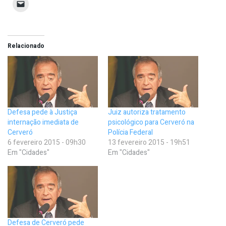
Relacionado
Defesa pede à Justiça
Juiz autoriza tratamento
internação imediata de
psicológico para Cerveró na
Cerveró
Polícia Federal
6 fevereiro 2015 - 09h30
13 fevereiro 2015 - 19h51
Em "Cidades"
Em "Cidades"
Defesa de Cerveró pede