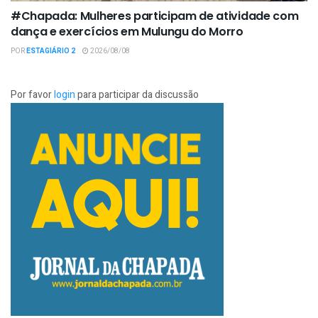
#Chapada: Mulheres participam de atividade com
dança e exercícios em Mulungu do Morro
POR
ESTAGIÁRIO 2
2026/08/08
Por favor
login
para participar da discussão