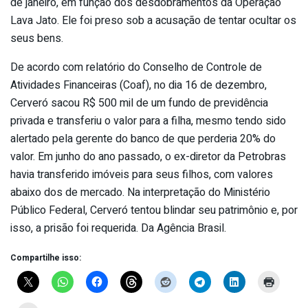
de janeiro, em função dos desdobramentos da Operação
Lava Jato. Ele foi preso sob a acusação de tentar ocultar os
seus bens.
De acordo com relatório do Conselho de Controle de
Atividades Financeiras (Coaf), no dia 16 de dezembro,
Cerveró sacou R$ 500 mil de um fundo de previdência
privada e transferiu o valor para a filha, mesmo tendo sido
alertado pela gerente do banco de que perderia 20% do
valor. Em junho do ano passado, o ex-diretor da Petrobras
havia transferido imóveis para seus filhos, com valores
abaixo dos de mercado. Na interpretação do Ministério
Público Federal, Cerveró tentou blindar seu patrimônio e, por
isso, a prisão foi requerida. Da Agência Brasil.
Compartilhe isso: