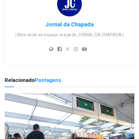
Jornal da Chapada
| Bem vindo ao espaço virtual do JORNAL DA CHAPADA |
Relacionado
Postagens