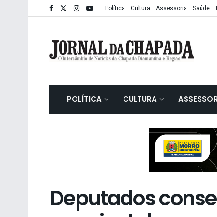
Política
Cultura
Assessoria
Saúde
POLÍTICA
CULTURA
ASSESSOR
Deputados conse