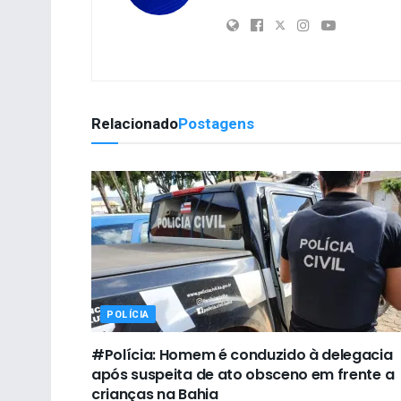
Relacionado
Postagens
POLÍCIA
#Polícia: Homem é conduzido à delegacia
após suspeita de ato obsceno em frente a
crianças na Bahia