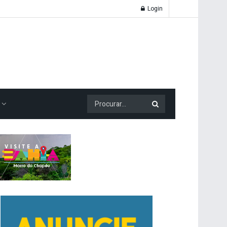
Login