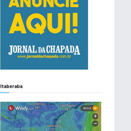
Itaberaba