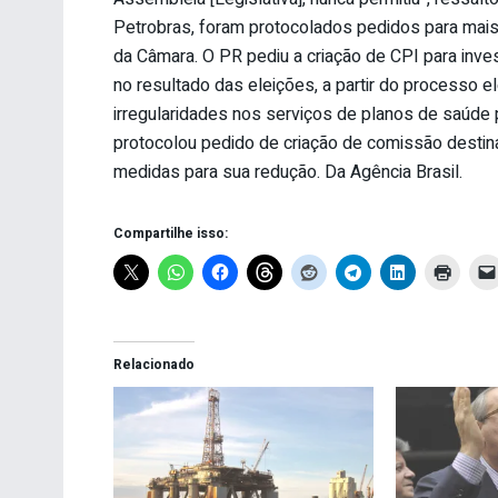
Petrobras, foram protocolados pedidos para mais
da Câmara. O PR pediu a criação de CPI para inves
no resultado das eleições, a partir do processo e
irregularidades nos serviços de planos de saúde 
protocolou pedido de criação de comissão destina
medidas para sua redução. Da Agência Brasil.
Compartilhe isso:
Relacionado