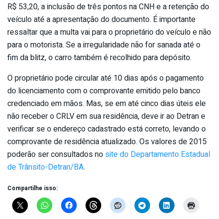
R$ 53,20, a inclusão de três pontos na CNH e a retenção do
veículo até a apresentação do documento. É importante
ressaltar que a multa vai para o proprietário do veículo e não
para o motorista. Se a irregularidade não for sanada até o
fim da blitz, o carro também é recolhido para depósito.
O proprietário pode circular até 10 dias após o pagamento
do licenciamento com o comprovante emitido pelo banco
credenciado em mãos. Mas, se em até cinco dias úteis ele
não receber o CRLV em sua residência, deve ir ao Detran e
verificar se o endereço cadastrado está correto, levando o
comprovante de residência atualizado. Os valores de 2015
poderão ser consultados no
site do Departamento Estadual
de Trânsito-Detran/BA
.
Compartilhe isso: