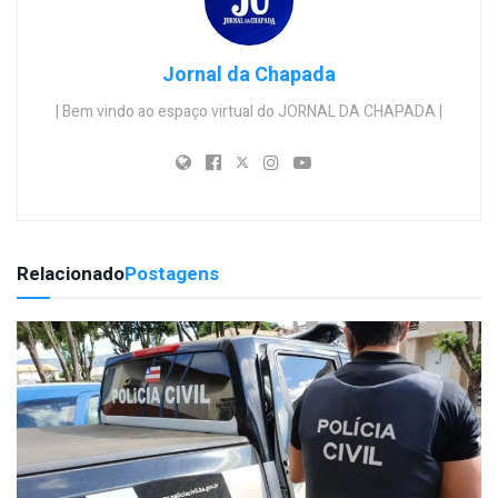
Jornal da Chapada
| Bem vindo ao espaço virtual do JORNAL DA CHAPADA |
Relacionado
Postagens