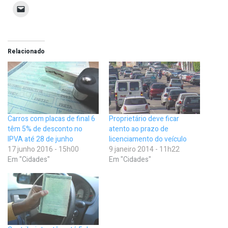
Relacionado
Carros com placas de final 6
Proprietário deve ficar
têm 5% de desconto no
atento ao prazo de
IPVA até 28 de junho
licenciamento do veículo
17 junho 2016 - 15h00
9 janeiro 2014 - 11h22
Em "Cidades"
Em "Cidades"