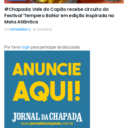
#Chapada: Vale do Capão recebe circuito do
Festival ‘Tempero Bahia’ em edição inspirada na
Mata Atlântica
POR
ESTAGIÁRIO 2
2026/08/05
Por favor
login
para participar da discussão