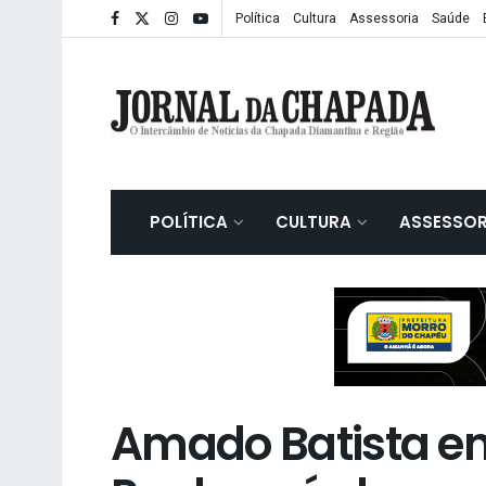
Política
Cultura
Assessoria
Saúde
POLÍTICA
CULTURA
ASSESSOR
Amado Batista e