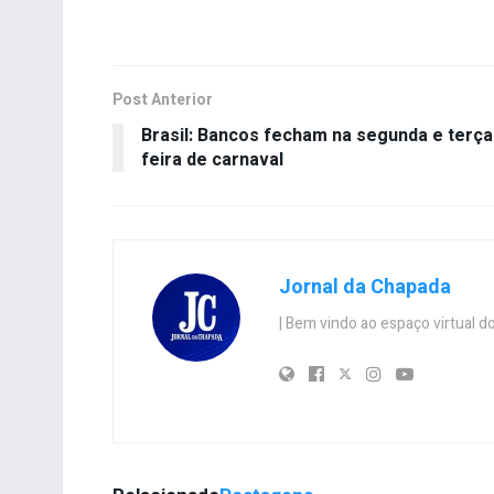
Post Anterior
Brasil: Bancos fecham na segunda e terça
feira de carnaval
Jornal da Chapada
| Bem vindo ao espaço virtual