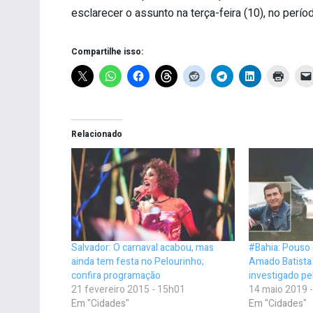
esclarecer o assunto na terça-feira (10), no perí
Compartilhe isso:
Relacionado
Salvador: O carnaval acabou, mas
#Bahia: Pouso 
ainda tem festa no Pelourinho;
Amado Batista
confira programação
investigado pe
21 fevereiro 2015 - 15h01
14 maio 2019 
Em "Cidades"
Em "Cidades"