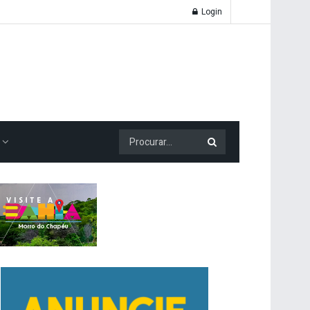
Login