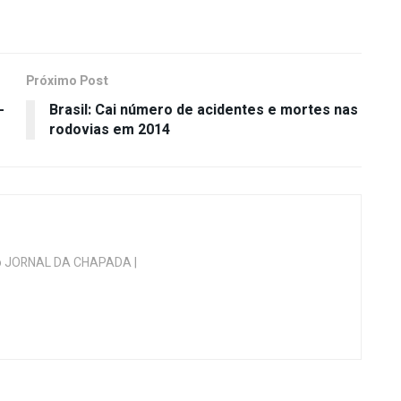
Próximo Post
-
Brasil: Cai número de acidentes e mortes nas
rodovias em 2014
 do JORNAL DA CHAPADA |