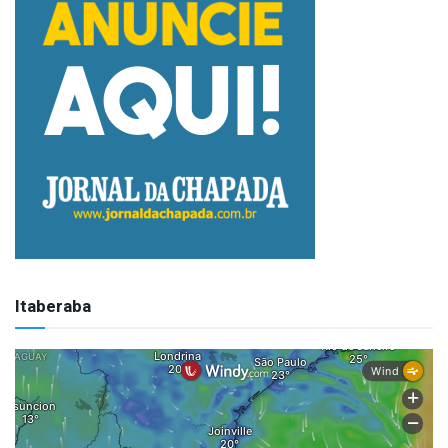
Itaberaba