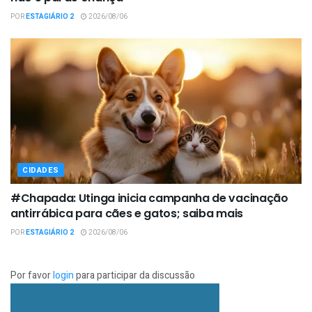
POR
ESTAGIÁRIO 2
2026/08/06
CIDADES
#Chapada: Utinga inicia campanha de vacinação
antirrábica para cães e gatos; saiba mais
POR
ESTAGIÁRIO 2
2026/08/06
Por favor
login
para participar da discussão