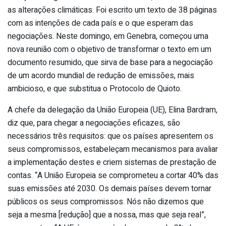
as alterações climáticas. Foi escrito um texto de 38 páginas
com as intenções de cada país e o que esperam das
negociações. Neste domingo, em Genebra, começou uma
nova reunião com o objetivo de transformar o texto em um
documento resumido, que sirva de base para a negociação
de um acordo mundial de redução de emissões, mais
ambicioso, e que substitua o Protocolo de Quioto.
A chefe da delegação da União Europeia (UE), Elina Bardram,
diz que, para chegar a negociações eficazes, são
necessários três requisitos: que os países apresentem os
seus compromissos, estabeleçam mecanismos para avaliar
a implementação destes e criem sistemas de prestação de
contas. “A União Europeia se comprometeu a cortar 40% das
suas emissões até 2030. Os demais países devem tornar
públicos os seus compromissos. Nós não dizemos que
seja a mesma [redução] que a nossa, mas que seja real”,