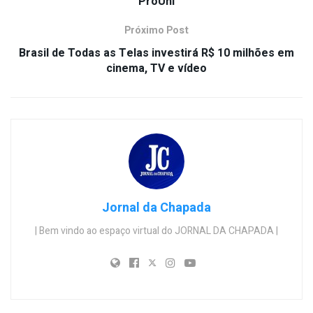
ProUni
Próximo Post
Brasil de Todas as Telas investirá R$ 10 milhões em
cinema, TV e vídeo
Jornal da Chapada
| Bem vindo ao espaço virtual do JORNAL DA CHAPADA |