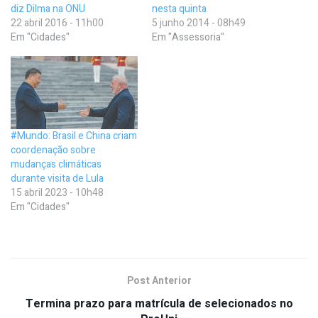
diz Dilma na ONU
nesta quinta
22 abril 2016 - 11h00
5 junho 2014 - 08h49
Em "Cidades"
Em "Assessoria"
#Mundo: Brasil e China criam
coordenação sobre
mudanças climáticas
durante visita de Lula
15 abril 2023 - 10h48
Em "Cidades"
Post Anterior
Termina prazo para matrícula de selecionados no