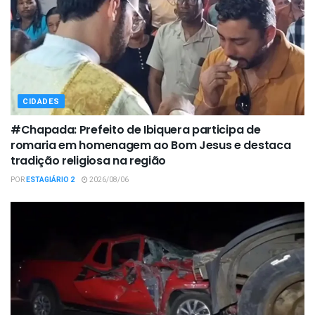
CIDADES
#Chapada: Prefeito de Ibiquera participa de
romaria em homenagem ao Bom Jesus e destaca
tradição religiosa na região
POR
ESTAGIÁRIO 2
2026/08/06