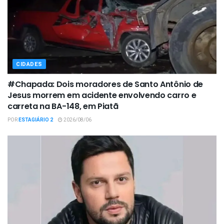
CIDADES
#Chapada: Dois moradores de Santo Antônio de
Jesus morrem em acidente envolvendo carro e
carreta na BA-148, em Piatã
POR
ESTAGIÁRIO 2
2026/08/06