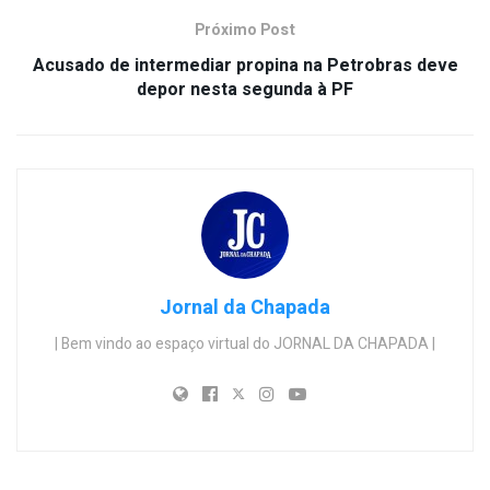
Próximo Post
Acusado de intermediar propina na Petrobras deve
depor nesta segunda à PF
Jornal da Chapada
| Bem vindo ao espaço virtual do JORNAL DA CHAPADA |