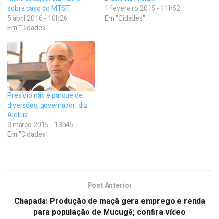
sobre caso do MTST
1 fevereiro 2015 - 11h52
5 abril 2016 - 10h26
Em "Cidades"
Em "Cidades"
Presídio não é parque de
diversões, governador, diz
Aleluia
3 março 2015 - 13h45
Em "Cidades"
Post Anterior
Chapada: Produção de maçã gera emprego e renda
para população de Mucugê; confira vídeo