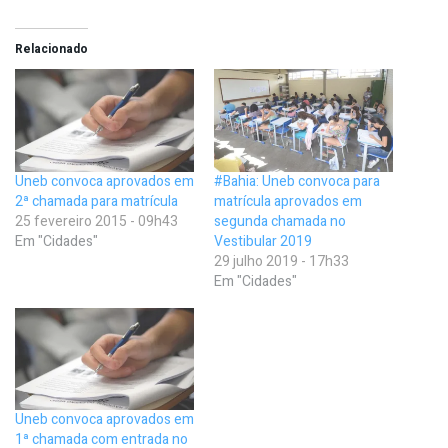
Relacionado
Uneb convoca aprovados em
#Bahia: Uneb convoca para
2ª chamada para matrícula
matrícula aprovados em
25 fevereiro 2015 - 09h43
segunda chamada no
Em "Cidades"
Vestibular 2019
29 julho 2019 - 17h33
Em "Cidades"
Uneb convoca aprovados em
1ª chamada com entrada no