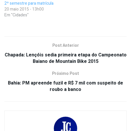
2º semestre para matrícula
20 maio 2015 - 13h00
Em "Cidades"
Post Anterior
Chapada: Lençóis sedia primeira etapa do Campeonato
Baiano de Mountain Bike 2015
Próximo Post
Bahia: PM apreende fuzil e R$ 7 mil com suspeito de
roubo a banco