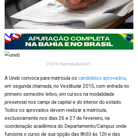
| FOTO: Reprodução/247 |
A Uneb convoca para matrícula os
candidatos aprovados
,
em segunda chamada, no Vestibular 2015, com entrada no
primeiro semestre letivo, em cursos na modalidade
presencial nos campi da capital e do interior do estado.
Todos os aprovados devem realizar a matrícula,
exclusivamente nos dias 26 e 27 de fevereiro, na
coordenação acadêmica do Departamento/Campus onde
funciona o curso de sua opção das 8h30 às 12h e das