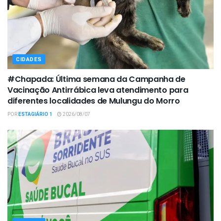
CIDADES
#Chapada: Última semana da Campanha de
Vacinação Antirrábica leva atendimento para
diferentes localidades de Mulungu do Morro
POR
ESTAGIÁRIO 1
2026/08/07