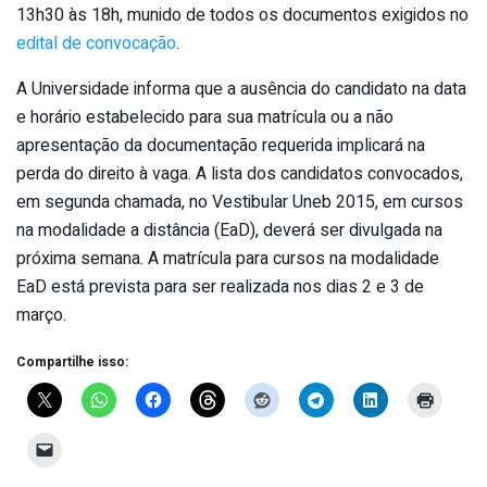
13h30 às 18h, munido de todos os documentos exigidos no
edital de convocação
.
A Universidade informa que a ausência do candidato na data
e horário estabelecido para sua matrícula ou a não
apresentação da documentação requerida implicará na
perda do direito à vaga. A lista dos candidatos convocados,
em segunda chamada, no Vestibular Uneb 2015, em cursos
na modalidade a distância (EaD), deverá ser divulgada na
próxima semana. A matrícula para cursos na modalidade
EaD está prevista para ser realizada nos dias 2 e 3 de
março.
Compartilhe isso: