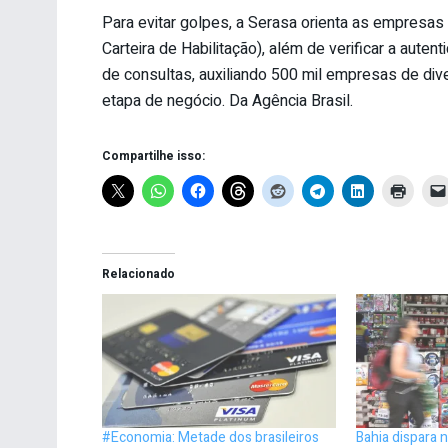
Para evitar golpes, a Serasa orienta as empresas
Carteira de Habilitação), além de verificar a aute
de consultas, auxiliando 500 mil empresas de d
etapa de negócio. Da Agência Brasil.
Compartilhe isso:
Relacionado
#Economia: Metade dos brasileiros
Bahia dispara 