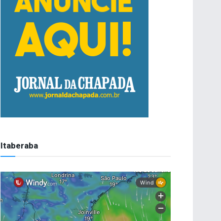
Itaberaba