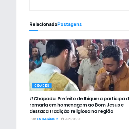
Relacionado
Postagens
CIDADES
#Chapada: Prefeito de Ibiquera participa 
romaria em homenagem ao Bom Jesus e
destaca tradição religiosa na região
POR
ESTAGIÁRIO 2
2026/08/06