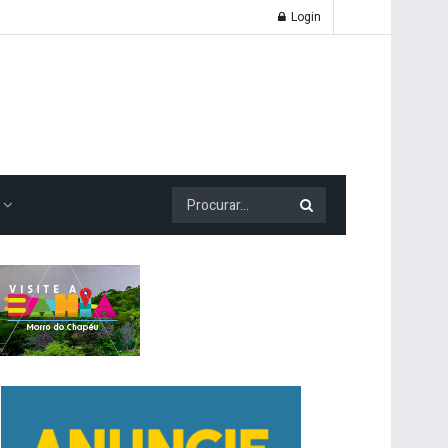
Login