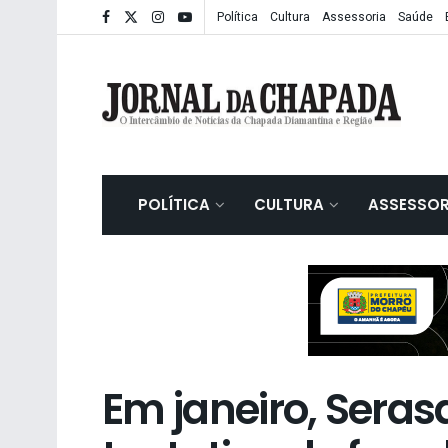
Política
Cultura
Assessoria
Saúde
POLÍTICA
CULTURA
ASSESSOR
Em janeiro, Seras