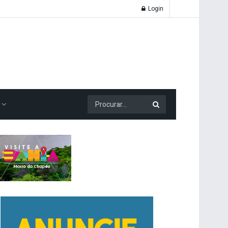
Login