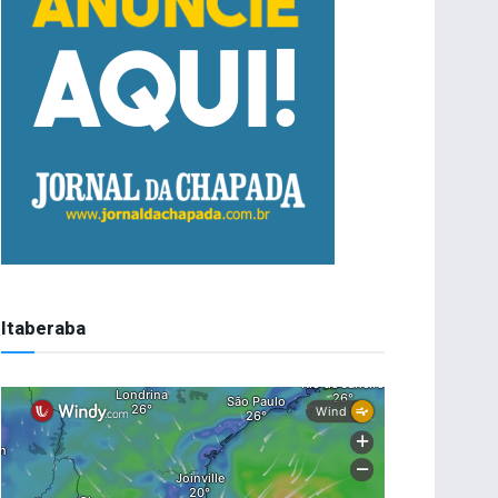
Itaberaba