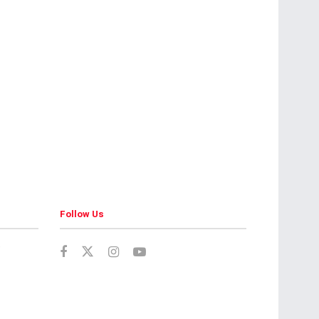
Follow Us