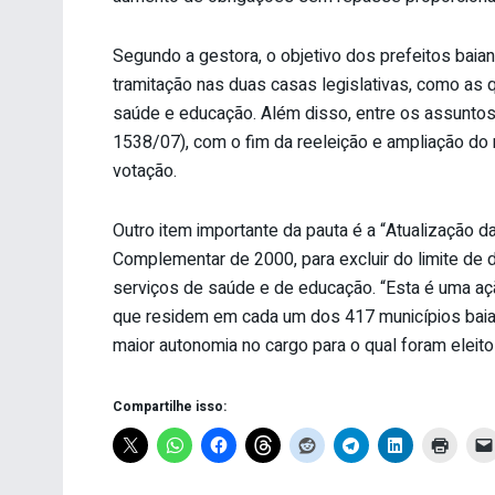
Segundo a gestora, o objetivo dos prefeitos baia
tramitação nas duas casas legislativas, como as
saúde e educação. Além disso, entre os assuntos 
1538/07), com o fim da reeleição e ampliação do 
votação.
Outro item importante da pauta é a “Atualização da
Complementar de 2000, para excluir do limite d
serviços de saúde e de educação. “Esta é uma aç
que residem em cada um dos 417 municípios baia
maior autonomia no cargo para o qual foram eleitos”
Compartilhe isso: