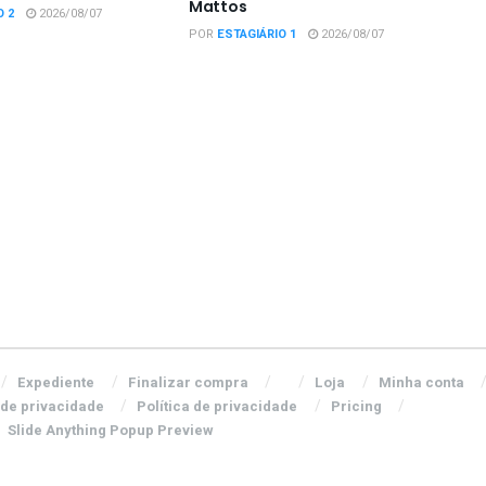
Mattos
O 2
2026/08/07
POR
ESTAGIÁRIO 1
2026/08/07
Expediente
Finalizar compra
Loja
Minha conta
 de privacidade
Política de privacidade
Pricing
Slide Anything Popup Preview