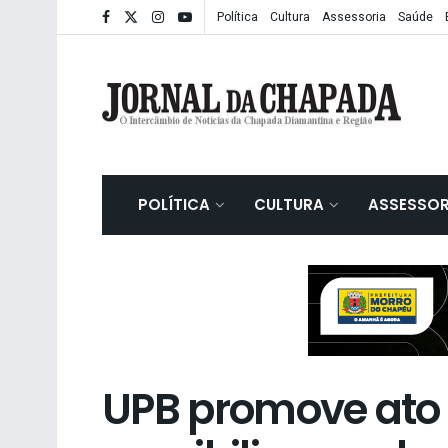
Política
Cultura
Assessoria
Saúde
POLÍTICA
CULTURA
ASSESSOR
UPB promove ato 