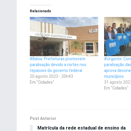
Relacionado
#Bahia: Prefeituras promovem
#Urgente: Com
paralisação devido a cortes nos
paralisação da
repasses do governo federal
aprova desone
20 agosto 2023 - 20h43
municípios
Em "Cidades"
31 agosto 202
Em "Cidades"
Post Anterior
Matrícula da rede estadual de ensino da