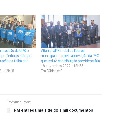
 pressão da UPB e
#Bahia: UPB mobiliza líderes
s prefeituras, Câmara
municipalistas pela aprovação da PEC
ração da folha dos
que reduz contribuição previdenciária
18 novembro 2022 - 18h55
3 - 12h15
Em "Cidades"
Próximo Post
PM entrega mais de dois mil documentos