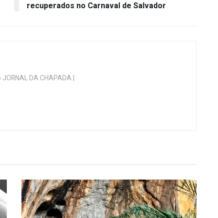
recuperados no Carnaval de Salvador
 do JORNAL DA CHAPADA |