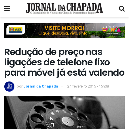
Redução de preço nas
ligações de telefone fixo
para móvel já está valendo
por
Jornal da Chapada
24 fevereiro 2015 - 15h08