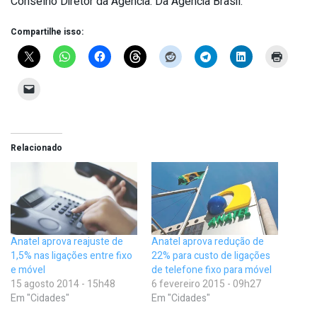
Conselho Diretor da Agência. Da Agência Brasil.
Compartilhe isso:
Relacionado
Anatel aprova reajuste de
Anatel aprova redução de
1,5% nas ligações entre fixo
22% para custo de ligações
e móvel
de telefone fixo para móvel
15 agosto 2014 - 15h48
6 fevereiro 2015 - 09h27
Em "Cidades"
Em "Cidades"