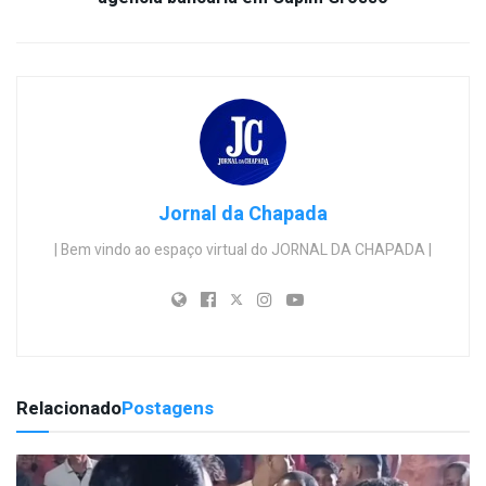
Jornal da Chapada
| Bem vindo ao espaço virtual do JORNAL DA CHAPADA |
Relacionado
Postagens