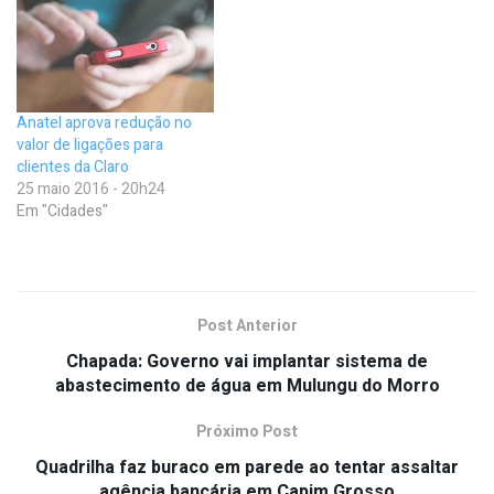
Anatel aprova redução no
valor de ligações para
clientes da Claro
25 maio 2016 - 20h24
Em "Cidades"
Post Anterior
Chapada: Governo vai implantar sistema de
abastecimento de água em Mulungu do Morro
Próximo Post
Quadrilha faz buraco em parede ao tentar assaltar
agência bancária em Capim Grosso