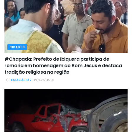
CIDADES
#Chapada: Prefeito de Ibiquera participa de
romaria em homenagem ao Bom Jesus e destaca
tradição religiosa na região
POR
ESTAGIÁRIO 2
2026/08/06