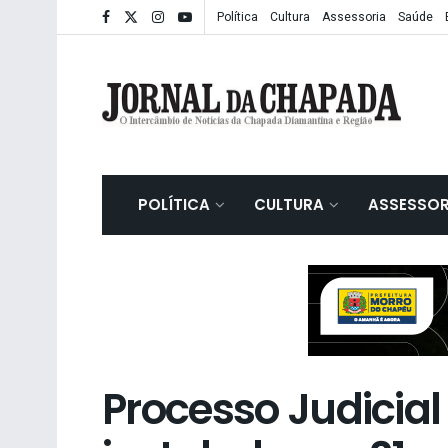
Política
Cultura
Assessoria
Saúde
POLÍTICA
CULTURA
ASSESSOR
Processo Judicial 