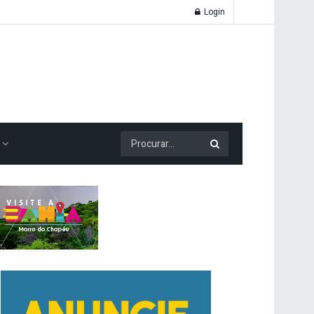
Login