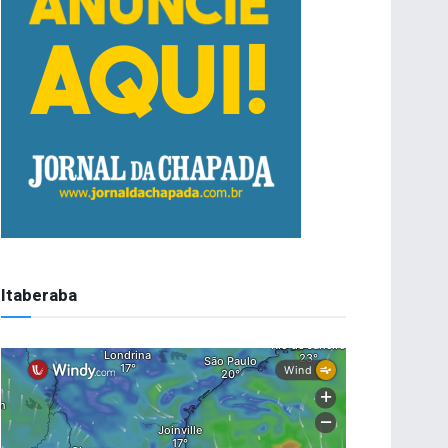
Itaberaba