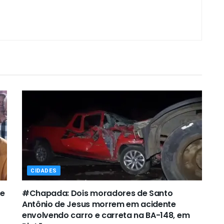
CIDADES
de
#Chapada: Dois moradores de Santo
Antônio de Jesus morrem em acidente
envolvendo carro e carreta na BA-148, em