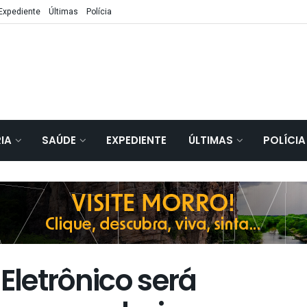
Expediente
Últimas
Polícia
IA
SAÚDE
EXPEDIENTE
ÚLTIMAS
POLÍCIA
Eletrônico será