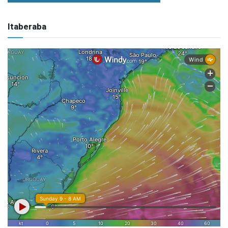
Itaberaba