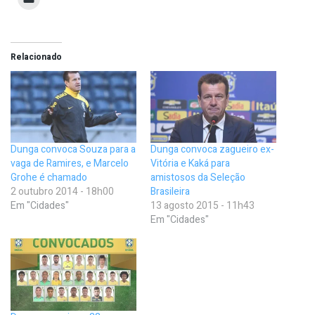
Relacionado
Dunga convoca Souza para a
Dunga convoca zagueiro ex-
vaga de Ramires, e Marcelo
Vitória e Kaká para
Grohe é chamado
amistosos da Seleção
2 outubro 2014 - 18h00
Brasileira
Em "Cidades"
13 agosto 2015 - 11h43
Em "Cidades"