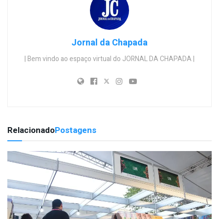
Jornal da Chapada
| Bem vindo ao espaço virtual do JORNAL DA CHAPADA |
Relacionado
Postagens