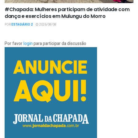
#Chapada: Mulheres participam de atividade com
dança e exercícios em Mulungu do Morro
POR
ESTAGIÁRIO 2
2026/08/08
Por favor
login
para participar da discussão