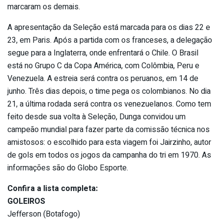
marcaram os demais.
A apresentação da Seleção está marcada para os dias 22 e
23, em Paris. Após a partida com os franceses, a delegação
segue para a Inglaterra, onde enfrentará o Chile. O Brasil
está no Grupo C da Copa América, com Colômbia, Peru e
Venezuela. A estreia será contra os peruanos, em 14 de
junho. Três dias depois, o time pega os colombianos. No dia
21, a última rodada será contra os venezuelanos. Como tem
feito desde sua volta à Seleção, Dunga convidou um
campeão mundial para fazer parte da comissão técnica nos
amistosos: o escolhido para esta viagem foi Jairzinho, autor
de gols em todos os jogos da campanha do tri em 1970. As
informações são do Globo Esporte.
Confira a lista completa:
GOLEIROS
Jefferson (Botafogo)