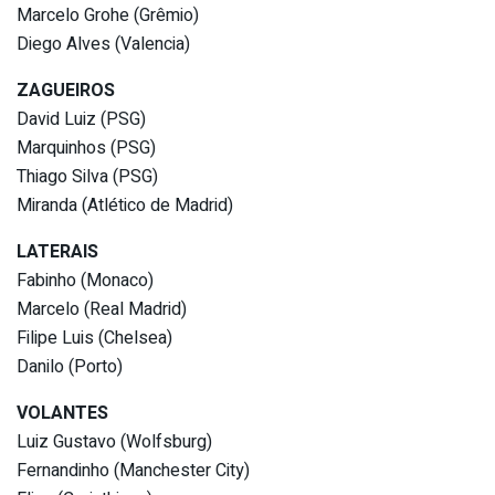
Marcelo Grohe (Grêmio)
Diego Alves (Valencia)
ZAGUEIROS
David Luiz (PSG)
Marquinhos (PSG)
Thiago Silva (PSG)
Miranda (Atlético de Madrid)
LATERAIS
Fabinho (Monaco)
Marcelo (Real Madrid)
Filipe Luis (Chelsea)
Danilo (Porto)
VOLANTES
Luiz Gustavo (Wolfsburg)
Fernandinho (Manchester City)