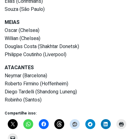
Elias (Corinthians)
Souza (São Paulo)
MEIAS
Oscar (Chelsea)
Willian (Chelsea)
Douglas Costa (Shakhtar Donetsk)
Philippe Coutinho (Liverpool)
ATACANTES
Neymar (Barcelona)
Roberto Firmino (Hoffenheim)
Diego Tardelli (Shandong Luneng)
Robinho (Santos)
Compartilhe isso: