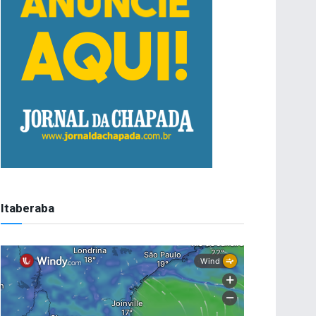
Itaberaba