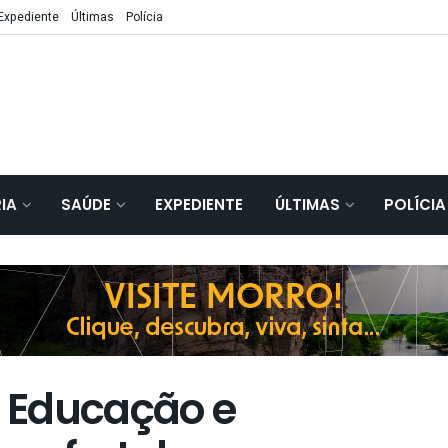
Expediente
Últimas
Polícia
IA
SAÚDE
EXPEDIENTE
ÚLTIMAS
POLÍCIA
: Educação e