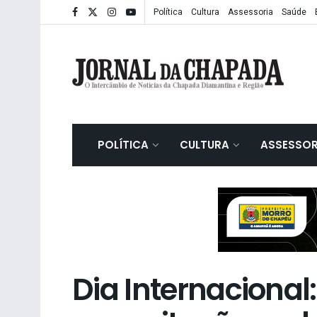
Política
Cultura
Assessoria
Saúde
POLÍTICA
CULTURA
ASSESSOR
Dia Internacional