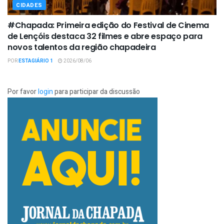
CIDADES
#Chapada: Primeira edição do Festival de Cinema
de Lençóis destaca 32 filmes e abre espaço para
novos talentos da região chapadeira
POR
ESTAGIÁRIO 1
2026/08/06
Por favor
login
para participar da discussão