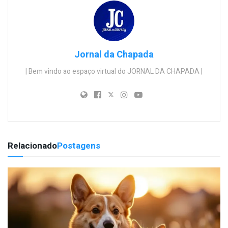
Jornal da Chapada
| Bem vindo ao espaço virtual do JORNAL DA CHAPADA |
Relacionado
Postagens