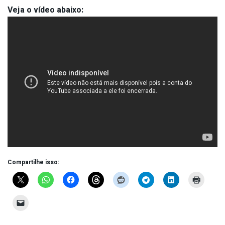
Veja o vídeo abaixo:
Compartilhe isso: