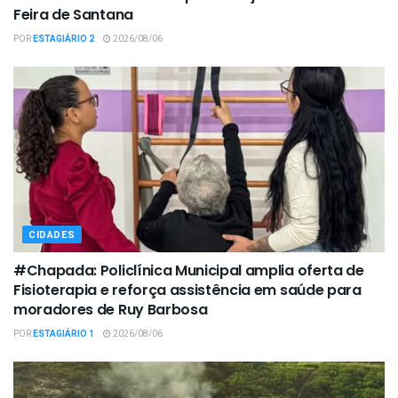
Feira de Santana
POR
ESTAGIÁRIO 2
2026/08/06
CIDADES
#Chapada: Policlínica Municipal amplia oferta de
Fisioterapia e reforça assistência em saúde para
moradores de Ruy Barbosa
POR
ESTAGIÁRIO 1
2026/08/06