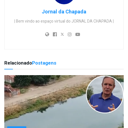
Jornal da Chapada
| Bem vindo ao espaço virtual do JORNAL DA CHAPADA |
Relacionado
Postagens