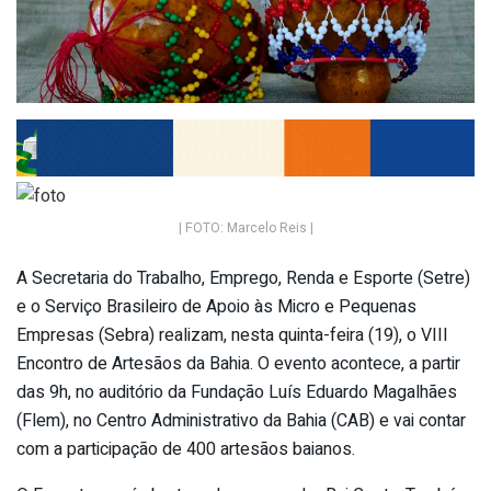
| FOTO: Marcelo Reis |
A Secretaria do Trabalho, Emprego, Renda e Esporte (Setre)
e o Serviço Brasileiro de Apoio às Micro e Pequenas
Empresas (Sebra) realizam, nesta quinta-feira (19), o VIII
Encontro de Artesãos da Bahia. O evento acontece, a partir
das 9h, no auditório da Fundação Luís Eduardo Magalhães
(Flem), no Centro Administrativo da Bahia (CAB) e vai contar
com a participação de 400 artesãos baianos.