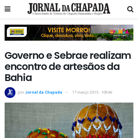
Governo e Sebrae realizam
encontro de artesãos da
Bahia
por
Jornal da Chapada
17 março 2015 - 10h46