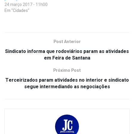
24 março 2017 - 11h00
Em "Cidades"
Post Anterior
Sindicato informa que rodoviários param as atividades
em Feira de Santana
Próximo Post
Terceirizados param atividades no interior e sindicato
segue intermediando as negociações