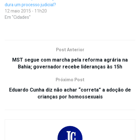
dura um processo judicial?
12 maio 2015 - 11h20
Em "Cidades"
Post Anterior
MST segue com marcha pela reforma agrária na
Bahia; governador recebe lideranças às 15h
Próximo Post
Eduardo Cunha diz não achar “correta” a adoção de
crianças por homossexuais