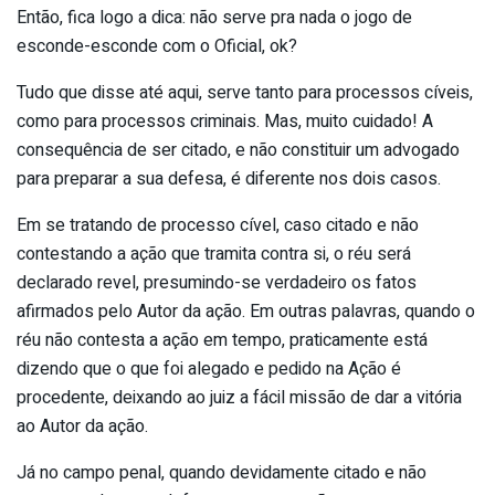
Então, fica logo a dica: não serve pra nada o jogo de
esconde-esconde com o Oficial, ok?
Tudo que disse até aqui, serve tanto para processos cíveis,
como para processos criminais. Mas, muito cuidado! A
consequência de ser citado, e não constituir um advogado
para preparar a sua defesa, é diferente nos dois casos.
Em se tratando de processo cível, caso citado e não
contestando a ação que tramita contra si, o réu será
declarado revel, presumindo-se verdadeiro os fatos
afirmados pelo Autor da ação. Em outras palavras, quando o
réu não contesta a ação em tempo, praticamente está
dizendo que o que foi alegado e pedido na Ação é
procedente, deixando ao juiz a fácil missão de dar a vitória
ao Autor da ação.
Já no campo penal, quando devidamente citado e não