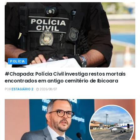
POLÍCIA
#Chapada: Polícia Civil investiga restos mortais
encontrados em antigo cemitério de Ibicoara
POR
ESTAGIÁRIO 2
2026/08/07