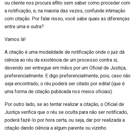
ou cliente nos procura aflito sem saber como proceder com
a notificação, e, na maioria das vezes, confunde intimação
com citação. Por falar nisso, você sabe quais as diferenças
entre uma e outra?
Vamos lá!
A citação é uma modalidade de notificação onde o juiz dá
ciência ao réu da existência de um processo contra si,
devendo ser entregue em mãos por um Oficial de Justiça,
preferencialmente. E digo preferencialmente, pois, caso não
seja encontrado, o réu poderá ser citado por edital (que é
uma forma de citação publicada nos meios oficiais).
Por outro lado, se ao tentar realizar a citação, o Oficial de
Justiça verifica que o réu se oculta para não ser notificado,
poderá fazê-lo por hora certa, ou seja, dar por realizada a
citação dando ciência a algum parente ou vizinho.