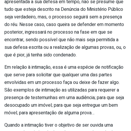
apresentada a sua defesa em tempo, não se presume que
tudo que esteja descrito na Denúncia do Ministério Público
seja verdadeiro, mas, o processo seguirá sem a presença
do réu. Nesse caso, caso queira se defender em momento
posterior, ingressará no processo na fase em que se
encontrar, sendo possível que não mais seja permitida a
sua defesa escrita ou a realização de algumas provas, ou, o
que é pior, já tenha sido condenado.
Em relação à intimação, essa é uma espécie de notificação
que serve para solicitar que qualquer uma das partes
envolvidas em um processo faça ou deixe de fazer algo.
São exemplos de intimação as utilizadas para requerer a
presença de testemunhas em uma audiência; para que seja
desocupado um imóvel; para que seja entregue um bem
móvel; para apresentação de alguma prova…
Quando a intimação tiver o objetivo de ser ouvida uma