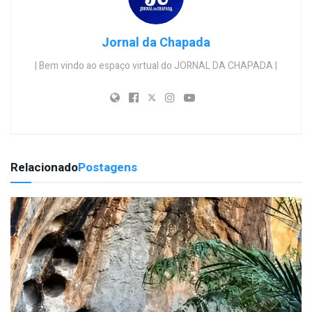
Jornal da Chapada
| Bem vindo ao espaço virtual do JORNAL DA CHAPADA |
Relacionado
Postagens