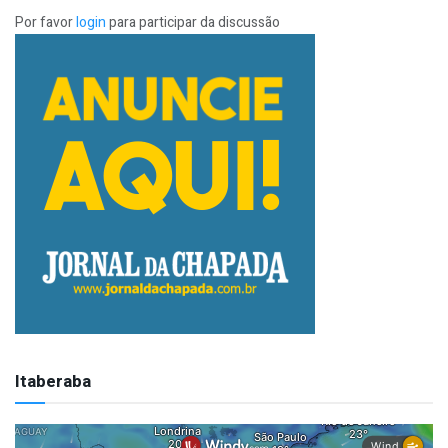
Por favor
login
para participar da discussão
Itaberaba