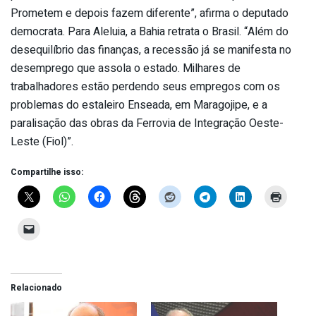
Prometem e depois fazem diferente”, afirma o deputado
democrata. Para Aleluia, a Bahia retrata o Brasil. “Além do
desequilíbrio das finanças, a recessão já se manifesta no
desemprego que assola o estado. Milhares de
trabalhadores estão perdendo seus empregos com os
problemas do estaleiro Enseada, em Maragojipe, e a
paralisação das obras da Ferrovia de Integração Oeste-
Leste (Fiol)”.
Compartilhe isso:
Relacionado