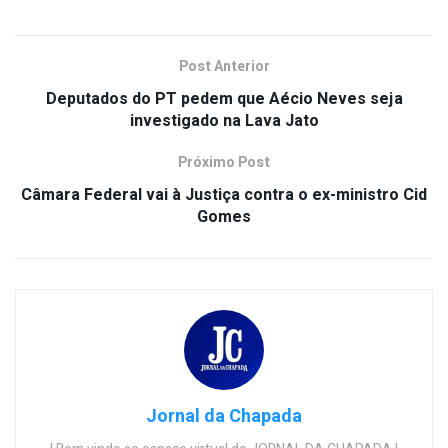
Post Anterior
Deputados do PT pedem que Aécio Neves seja
investigado na Lava Jato
Próximo Post
Câmara Federal vai à Justiça contra o ex-ministro Cid
Gomes
Jornal da Chapada