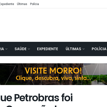
Expediente
Últimas
Polícia
IA
SAÚDE
EXPEDIENTE
ÚLTIMAS
POLÍCIA
ue Petrobras foi