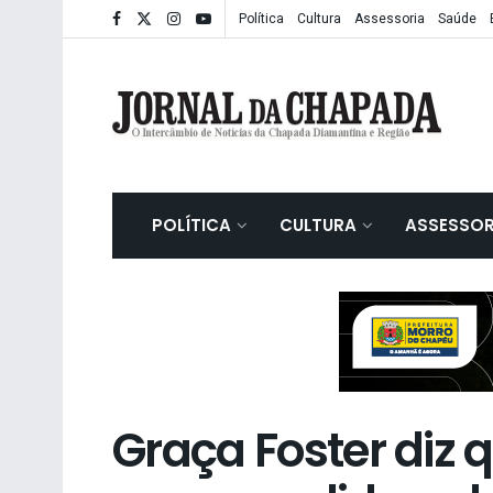
Política
Cultura
Assessoria
Saúde
POLÍTICA
CULTURA
ASSESSOR
Graça Foster diz q