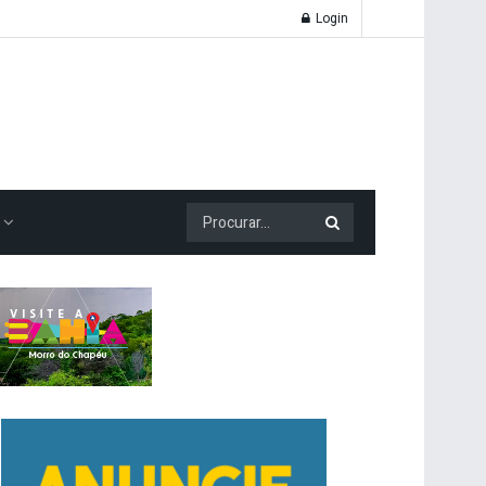
Login