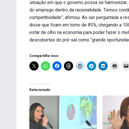
situação em que o governo possa se harmonizar,
do emprego dentro da racionalidade. Temos condi
competitividade”, afirmou. Ao ser perguntada a re
disse que ficam em torno de 85%, chegando a 10
estar de olho na economia para poder fazer o me
descobertas do pré-sal como “grande oportunidade
Compartilhe isso:
Relacionado