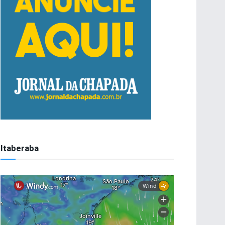
Itaberaba