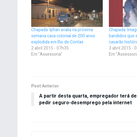
Chapada: Iphan avalia na próxima
Chapada: Imag
semana casa colonial de 200 anos
bandidos que 
explodida em Rio de Contas
casarão histór
2 abril 2015 - 07h35
3 abril 2015 -
Em "Assessoria"
Em "Assessori
Post Anterior
A partir desta quarta, empregador terá de
pedir seguro-desemprego pela internet