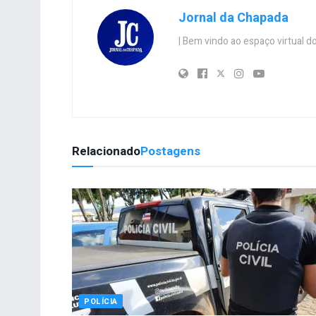
Jornal da Chapada
| Bem vindo ao espaço virtual
Relacionado
Postagens
POLÍCIA