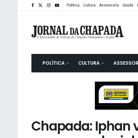
Política
Cultura
Assessoria
Saúde
POLÍTICA
CULTURA
ASSESSOR
Chapada: Iphan v