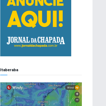
Itaberaba