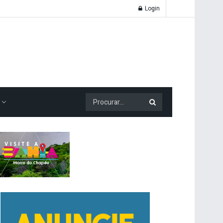
Login