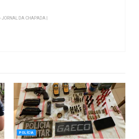
 do JORNAL DA CHAPADA |
POLÍCIA