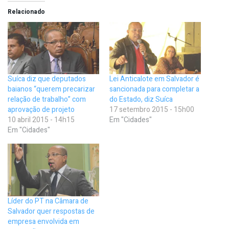
Relacionado
Suíca diz que deputados
Lei Anticalote em Salvador é
baianos “querem precarizar
sancionada para completar a
relação de trabalho” com
do Estado, diz Suíca
aprovação de projeto
17 setembro 2015 - 15h00
10 abril 2015 - 14h15
Em "Cidades"
Em "Cidades"
Líder do PT na Câmara de
Salvador quer respostas de
empresa envolvida em