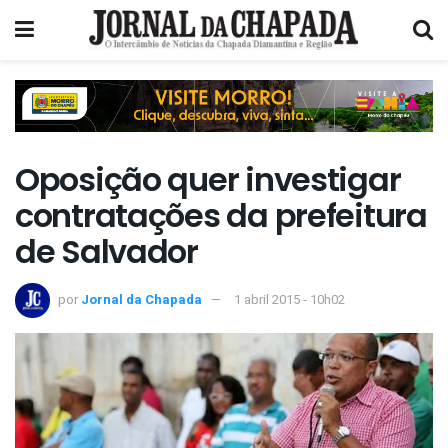
Oposição quer investigar
contratações da prefeitura
de Salvador
por
Jornal da Chapada
1 abril 2015 - 10h02