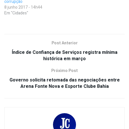
corrupção
8 junho 2017 - 14h44
Em "Cidades"
Post Anterior
Índice de Confiança de Serviços registra mínima
histórica em março
Próximo Post
Governo solicita retomada das negociações entre
Arena Fonte Nova e Esporte Clube Bahia