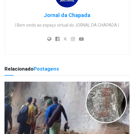
Jornal da Chapada
| Bem vindo ao espaço virtual do JORNAL DA CHAPADA |
Relacionado
Postagens