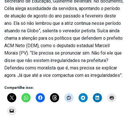
secretário de Educação, Guilherme Bellintani. No documento,
Célia alega assiduidade da servidora, apontando o período
de atuação de agosto do ano passado a fevereiro deste
ano. Ela só não lembrou que a atriz continua nesse período
atuando na Globo”, salienta o vereador petista. Suíca ainda
chama a atenção para os políticos que defendem o prefeito
ACM Neto (DEM), como o deputado estadual Marcell
Morais (PV). “Ele precisa se pronunciar sim. Não foi ele que
disse que não existem irregularidades na prefeitura?
Defendeu como moralista que é, mas precisa se explicar
agora. Já que até a vice compactua com as irregularidades”.
Compartilhe isso: