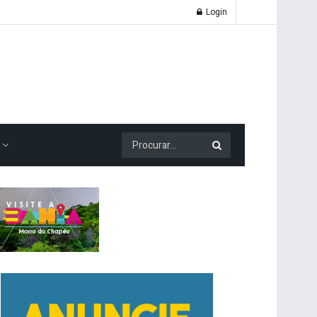
Login