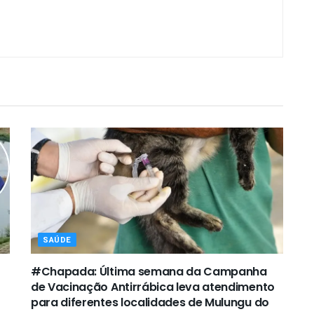
SAÚDE
#Chapada: Última semana da Campanha
de Vacinação Antirrábica leva atendimento
para diferentes localidades de Mulungu do