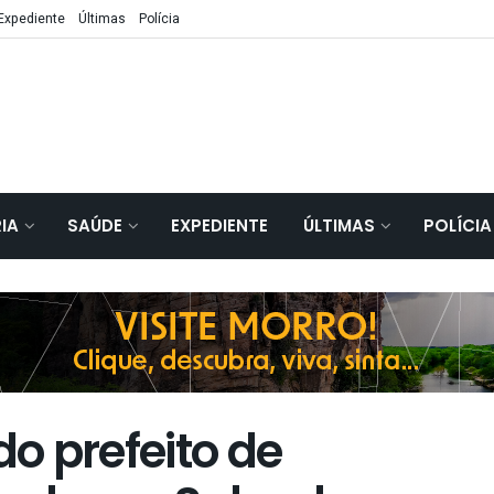
Expediente
Últimas
Polícia
IA
SAÚDE
EXPEDIENTE
ÚLTIMAS
POLÍCIA
o prefeito de