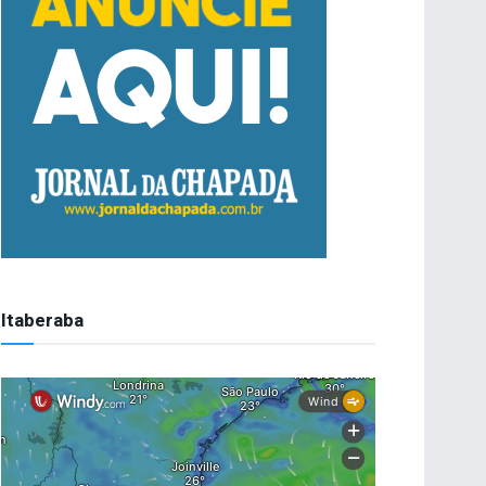
Itaberaba