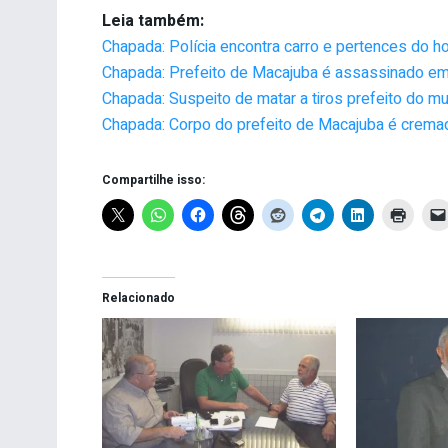
Leia também:
Chapada: Polícia encontra carro e pertences do 
Chapada: Prefeito de Macajuba é assassinado em 
Chapada: Suspeito de matar a tiros prefeito do m
Chapada: Corpo do prefeito de Macajuba é cremad
Compartilhe isso:
Relacionado