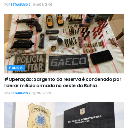
POR
ESTAGIÁRIO 2
2026/08/05
POLÍCIA
#Operação: Sargento da reserva é condenado por
liderar milícia armada no oeste da Bahia
POR
ESTAGIÁRIO 2
2026/08/05