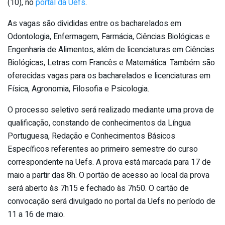
(10), no
portal da Uefs
.
As vagas são divididas entre os bacharelados em
Odontologia, Enfermagem, Farmácia, Ciências Biológicas e
Engenharia de Alimentos, além de licenciaturas em Ciências
Biológicas, Letras com Francês e Matemática. Também são
oferecidas vagas para os bacharelados e licenciaturas em
Física, Agronomia, Filosofia e Psicologia.
O processo seletivo será realizado mediante uma prova de
qualificação, constando de conhecimentos da Língua
Portuguesa, Redação e Conhecimentos Básicos
Específicos referentes ao primeiro semestre do curso
correspondente na Uefs. A prova está marcada para 17 de
maio a partir das 8h. O portão de acesso ao local da prova
será aberto às 7h15 e fechado às 7h50. O cartão de
convocação será divulgado no portal da Uefs no período de
11 a 16 de maio.