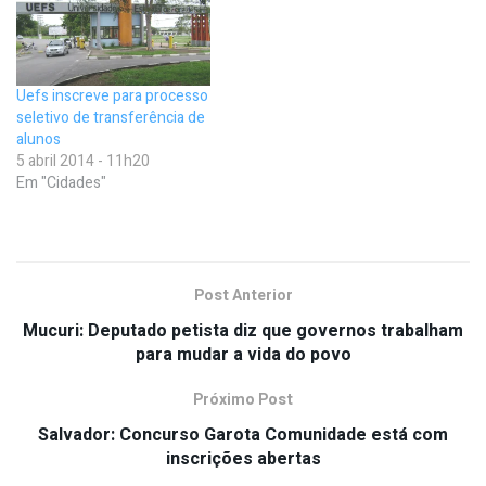
Uefs inscreve para processo
seletivo de transferência de
alunos
5 abril 2014 - 11h20
Em "Cidades"
Post Anterior
Mucuri: Deputado petista diz que governos trabalham
para mudar a vida do povo
Próximo Post
Salvador: Concurso Garota Comunidade está com
inscrições abertas