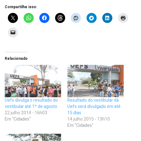
Compartilhe isso:
Relacionado
Uefs divulga o resultado do
Resultado do vestibular da
vestibular até 1º de agosto
Uefs será divulgado em até
22 julho 2014 - 16h03
15 dias
Em "Cidades"
14 julho 2015 - 13h10
Em "Cidades"