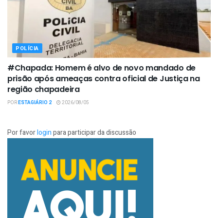
POLÍCIA
#Chapada: Homem é alvo de novo mandado de
prisão após ameaças contra oficial de Justiça na
região chapadeira
POR
ESTAGIÁRIO 2
2026/08/05
Por favor
login
para participar da discussão