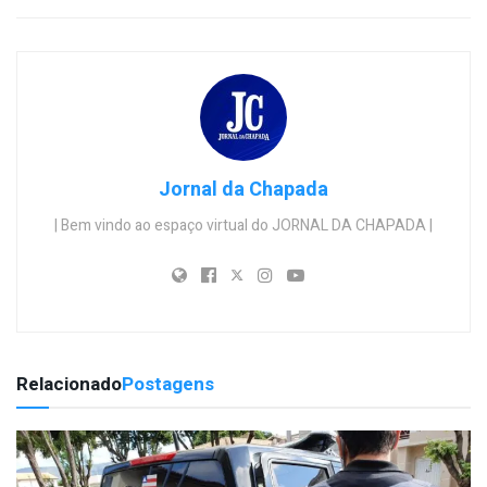
Jornal da Chapada
| Bem vindo ao espaço virtual do JORNAL DA CHAPADA |
Relacionado
Postagens