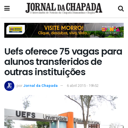
Uefs oferece 75 vagas para
alunos transferidos de
outras instituições
por
Jornal da Chapada
6 abril 2015 - 19h52