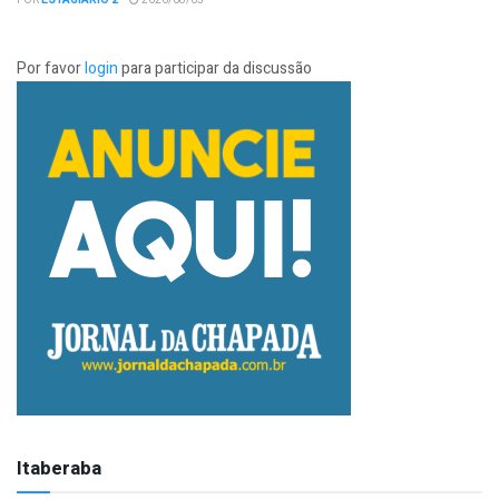
Por favor
login
para participar da discussão
Itaberaba