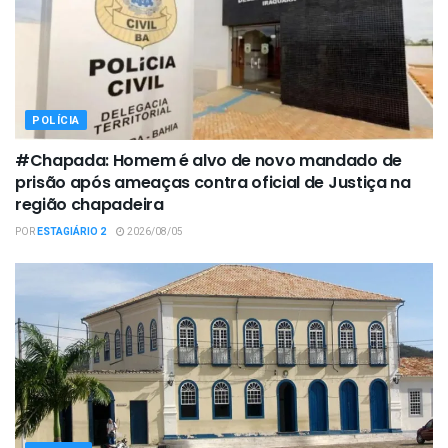
POLÍCIA
#Chapada: Homem é alvo de novo mandado de
prisão após ameaças contra oficial de Justiça na
região chapadeira
POR
ESTAGIÁRIO 2
2026/08/05