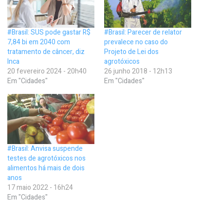
#Brasil: SUS pode gastar R$
#Brasil: Parecer de relator
7,84 bi em 2040 com
prevalece no caso do
tratamento de câncer, diz
Projeto de Lei dos
Inca
agrotóxicos
20 fevereiro 2024 - 20h40
26 junho 2018 - 12h13
Em "Cidades"
Em "Cidades"
#Brasil: Anvisa suspende
testes de agrotóxicos nos
alimentos há mais de dois
anos
17 maio 2022 - 16h24
Em "Cidades"