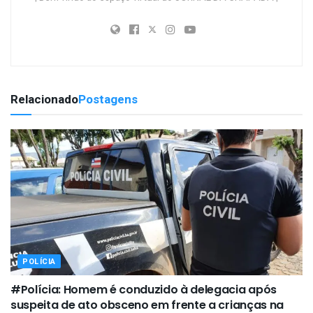
Relacionado
Postagens
POLÍCIA
#Polícia: Homem é conduzido à delegacia após
suspeita de ato obsceno em frente a crianças na