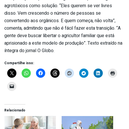
agrotóxicos como solução. “Eles querem se ver livres
disso. Vem crescendo o número de pessoas se
convertendo aos orgânicos. E quem começa, não volta”,
comenta, admitindo que não é fácil fazer esta transição. “A
gente deve buscar libertar o agricultor familiar que está
aprisionado a este modelo de produção”. Texto extraído na
íntegra do jornal O Globo.
Compartilhe isso:
Relacionado