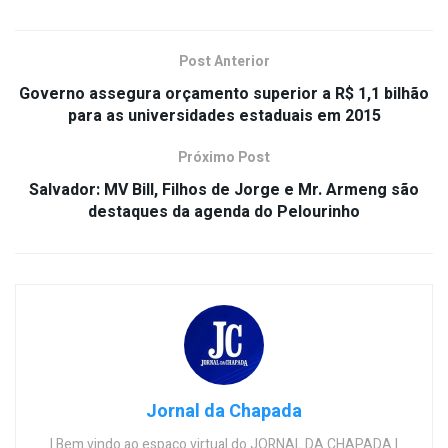
Post Anterior
Governo assegura orçamento superior a R$ 1,1 bilhão
para as universidades estaduais em 2015
Próximo Post
Salvador: MV Bill, Filhos de Jorge e Mr. Armeng são
destaques da agenda do Pelourinho
Jornal da Chapada
| Bem vindo ao espaço virtual do JORNAL DA CHAPADA |