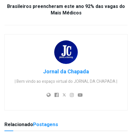
Brasileiros preencheram este ano 92% das vagas do
Mais Médicos
Jornal da Chapada
| Bem vindo ao espaço virtual do JORNAL DA CHAPADA |
Relacionado
Postagens