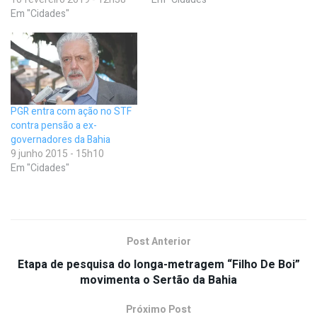
Em "Cidades"
PGR entra com ação no STF
contra pensão a ex-
governadores da Bahia
9 junho 2015 - 15h10
Em "Cidades"
Post Anterior
Etapa de pesquisa do longa-metragem “Filho De Boi”
movimenta o Sertão da Bahia
Próximo Post