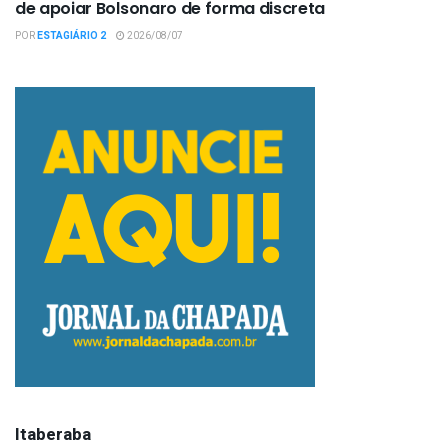
de apoiar Bolsonaro de forma discreta
POR
ESTAGIÁRIO 2
2026/08/07
Itaberaba