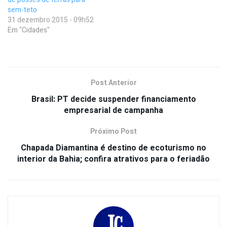
sem-teto
31 dezembro 2015 - 09h52
Em "Cidades"
Post Anterior
Brasil: PT decide suspender financiamento
empresarial de campanha
Próximo Post
Chapada Diamantina é destino de ecoturismo no
interior da Bahia; confira atrativos para o feriadão