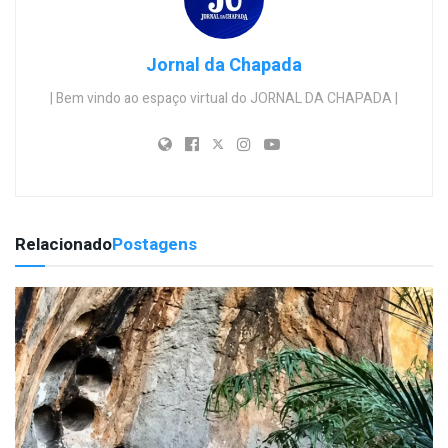
Jornal da Chapada
| Bem vindo ao espaço virtual do JORNAL DA CHAPADA |
Relacionado
Postagens