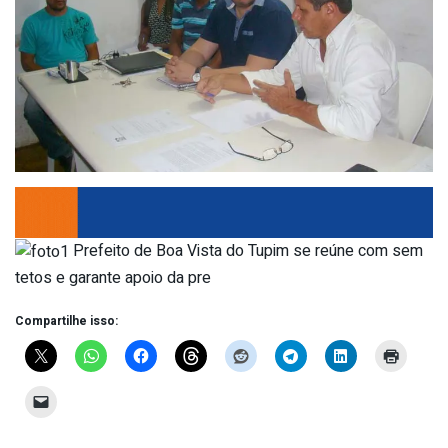
Prefeito de Boa Vista do Tupim se reúne com sem
tetos e garante apoio da pre
Compartilhe isso: