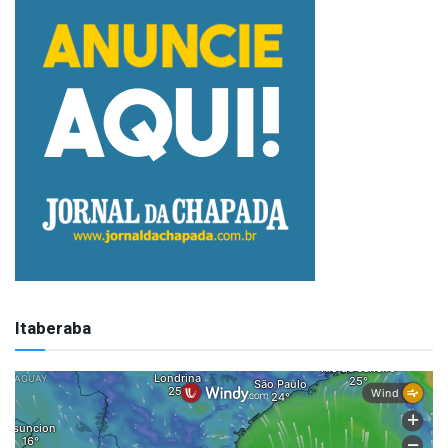
Itaberaba