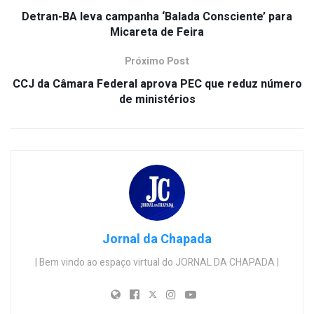
Detran-BA leva campanha ‘Balada Consciente’ para
Micareta de Feira
Próximo Post
CCJ da Câmara Federal aprova PEC que reduz número
de ministérios
Jornal da Chapada
| Bem vindo ao espaço virtual do JORNAL DA CHAPADA |