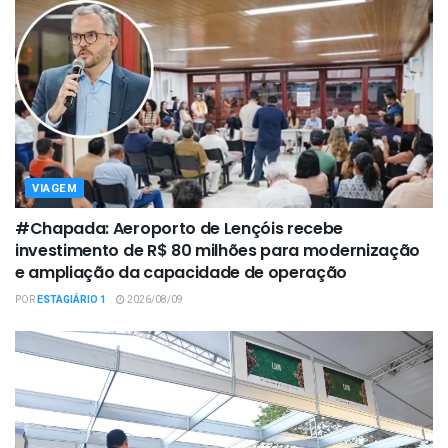
VIAGEM
#Chapada: Aeroporto de Lençóis recebe
investimento de R$ 80 milhões para modernização
e ampliação da capacidade de operação
POR
ESTAGIÁRIO 1
2026/08/09