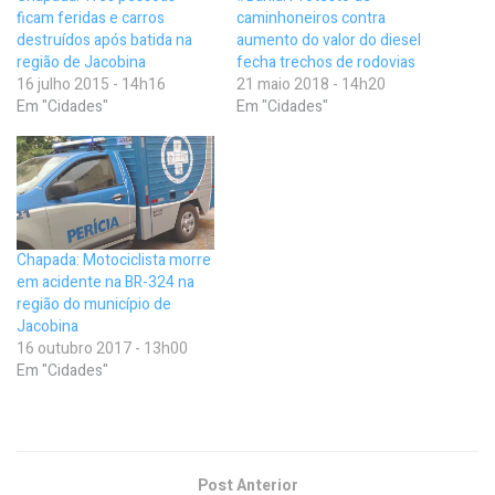
ficam feridas e carros
caminhoneiros contra
destruídos após batida na
aumento do valor do diesel
região de Jacobina
fecha trechos de rodovias
16 julho 2015 - 14h16
21 maio 2018 - 14h20
Em "Cidades"
Em "Cidades"
Chapada: Motociclista morre
em acidente na BR-324 na
região do município de
Jacobina
16 outubro 2017 - 13h00
Em "Cidades"
Post Anterior