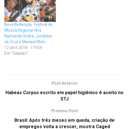
Nova Redenção: Festival de
Música Regional terá
Raimundo Sodré, Juraildes
da Cruz e Maviael Melo
12 abril 2018 - 11h54
Em "Cidades"
Post Anterior
Habeas Corpus escrito em papel higiênico é aceito no
STJ
Próximo Post
Brasil: Após três meses em queda, criação de
empregos volta a crescer, mostra Caged