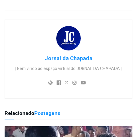
Jornal da Chapada
| Bem vindo ao espaço virtual do JORNAL DA CHAPADA |
Relacionado
Postagens