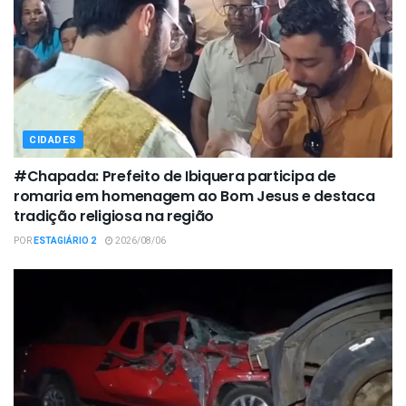
CIDADES
#Chapada: Prefeito de Ibiquera participa de
romaria em homenagem ao Bom Jesus e destaca
tradição religiosa na região
POR
ESTAGIÁRIO 2
2026/08/06