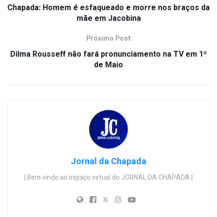
Chapada: Homem é esfaqueado e morre nos braços da
mãe em Jacobina
Próximo Post
Dilma Rousseff não fará pronunciamento na TV em 1º
de Maio
Jornal da Chapada
| Bem vindo ao espaço virtual do JORNAL DA CHAPADA |