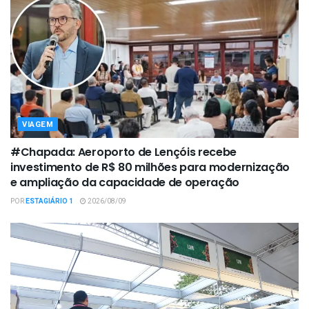
VIAGEM
#Chapada: Aeroporto de Lençóis recebe
investimento de R$ 80 milhões para modernização
e ampliação da capacidade de operação
POR
ESTAGIÁRIO 1
2026/08/09