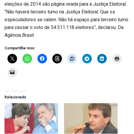
eleições de 2014 são página virada para a Justiça Eleitoral.
“Não haverá terceiro turno na Justiça Eleitoral. Que os
especuladores se calem. Não há espaço para terceiro turno
para cassar o voto de 54.511.118 eleitores”, declarou. Da
Agência Brasil.
Compartilhe isso:
Relacionado