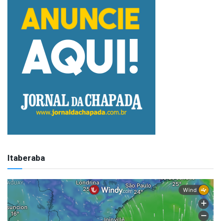
Itaberaba