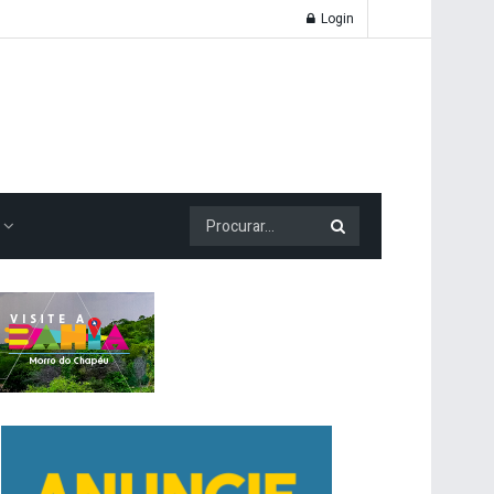
Login