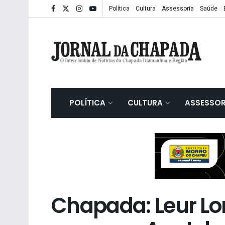
Política
Cultura
Assessoria
Saúde
POLÍTICA
CULTURA
ASSESSOR
Chapada: Leur Lo