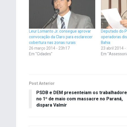
Leur Lomanto Jr. consegue aprovar
Deputado do 
convocação da Claro para esclarecer
operadoras dis
cobertura nas zonas rurais
Bahia
26 março 2014 - 23h17
23 abril 2014 
Em "Cidades"
Em "Assessori
Post Anterior
PSDB e DEM presenteiam os trabalhador
no 1º de maio com massacre no Paraná,
dispara Valmir