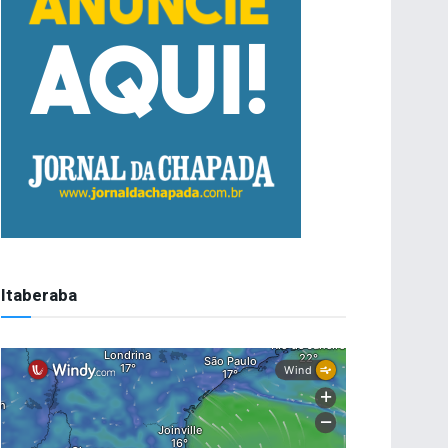
Itaberaba