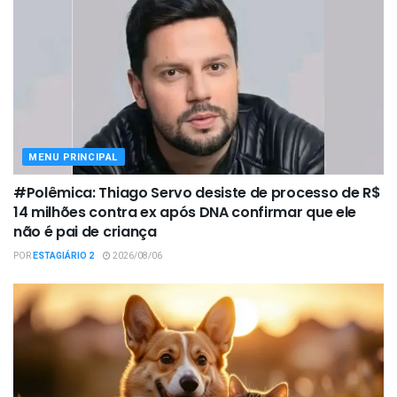
MENU PRINCIPAL
#Polêmica: Thiago Servo desiste de processo de R$
14 milhões contra ex após DNA confirmar que ele
não é pai de criança
POR
ESTAGIÁRIO 2
2026/08/06