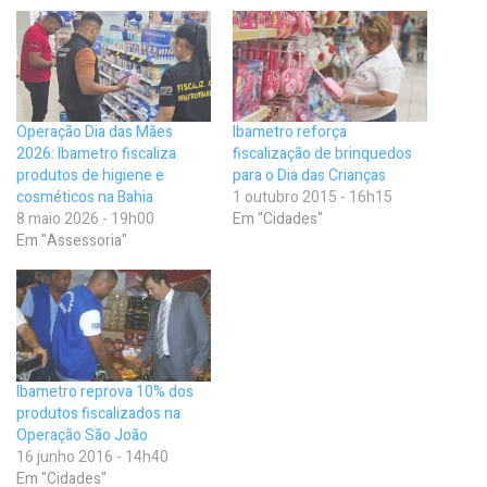
Operação Dia das Mães
Ibametro reforça
2026: Ibametro fiscaliza
fiscalização de brinquedos
produtos de higiene e
para o Dia das Crianças
cosméticos na Bahia
1 outubro 2015 - 16h15
8 maio 2026 - 19h00
Em "Cidades"
Em "Assessoria"
Ibametro reprova 10% dos
produtos fiscalizados na
Operação São João
16 junho 2016 - 14h40
Em "Cidades"