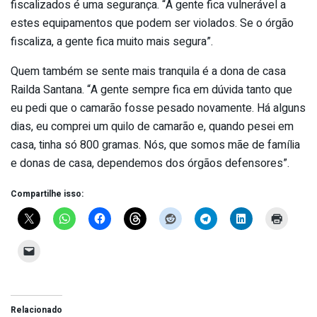
fiscalizados é uma segurança. “A gente fica vulnerável a
estes equipamentos que podem ser violados. Se o órgão
fiscaliza, a gente fica muito mais segura”.
Quem também se sente mais tranquila é a dona de casa
Railda Santana. “A gente sempre fica em dúvida tanto que
eu pedi que o camarão fosse pesado novamente. Há alguns
dias, eu comprei um quilo de camarão e, quando pesei em
casa, tinha só 800 gramas. Nós, que somos mãe de família
e donas de casa, dependemos dos órgãos defensores”.
Compartilhe isso:
Relacionado