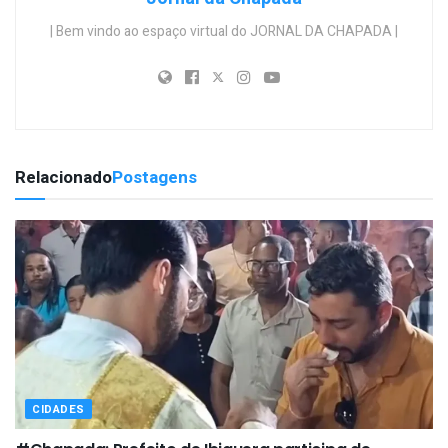
| Bem vindo ao espaço virtual do JORNAL DA CHAPADA |
Relacionado
Postagens
CIDADES