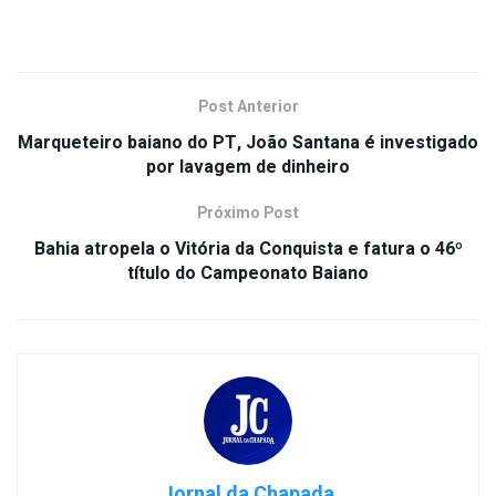
Post Anterior
Marqueteiro baiano do PT, João Santana é investigado
por lavagem de dinheiro
Próximo Post
Bahia atropela o Vitória da Conquista e fatura o 46º
título do Campeonato Baiano
Jornal da Chapada