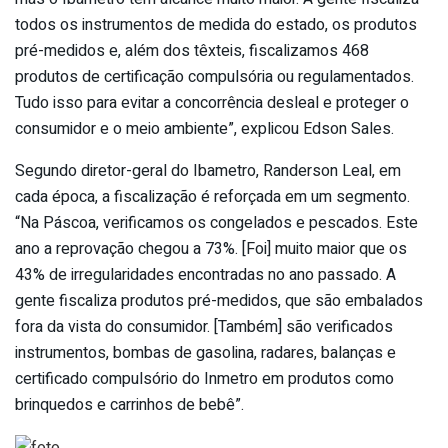
todos os instrumentos de medida do estado, os produtos
pré-medidos e, além dos têxteis, fiscalizamos 468
produtos de certificação compulsória ou regulamentados.
Tudo isso para evitar a concorrência desleal e proteger o
consumidor e o meio ambiente”, explicou Edson Sales.
Segundo diretor-geral do Ibametro, Randerson Leal, em
cada época, a fiscalização é reforçada em um segmento.
“Na Páscoa, verificamos os congelados e pescados. Este
ano a reprovação chegou a 73%. [Foi] muito maior que os
43% de irregularidades encontradas no ano passado. A
gente fiscaliza produtos pré-medidos, que são embalados
fora da vista do consumidor. [Também] são verificados
instrumentos, bombas de gasolina, radares, balanças e
certificado compulsório do Inmetro em produtos como
brinquedos e carrinhos de bebê”.