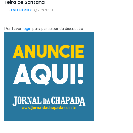
Feira de Santana
POR
ESTAGIÁRIO 2
2026/08/06
Por favor
login
para participar da discussão