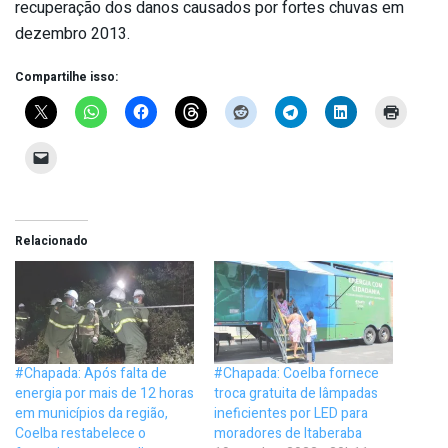
recuperação dos danos causados por fortes chuvas em
dezembro 2013.
Compartilhe isso:
Relacionado
#Chapada: Após falta de
#Chapada: Coelba fornece
energia por mais de 12 horas
troca gratuita de lâmpadas
em municípios da região,
ineficientes por LED para
Coelba restabelece o
moradores de Itaberaba