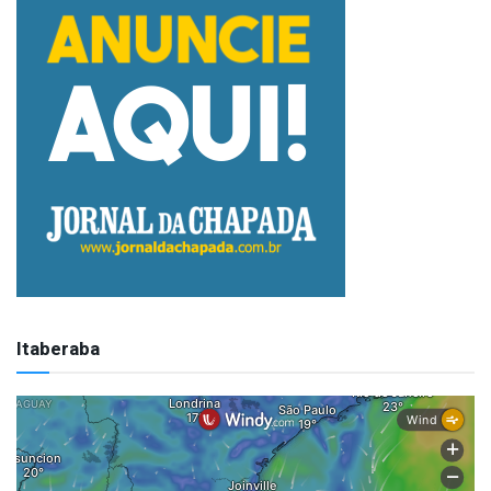
Itaberaba