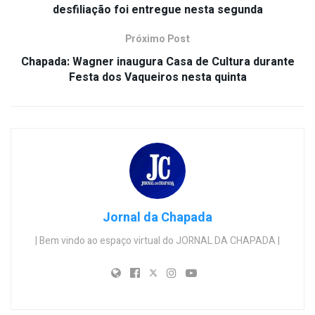
desfiliação foi entregue nesta segunda
Próximo Post
Chapada: Wagner inaugura Casa de Cultura durante
Festa dos Vaqueiros nesta quinta
Jornal da Chapada
| Bem vindo ao espaço virtual do JORNAL DA CHAPADA |