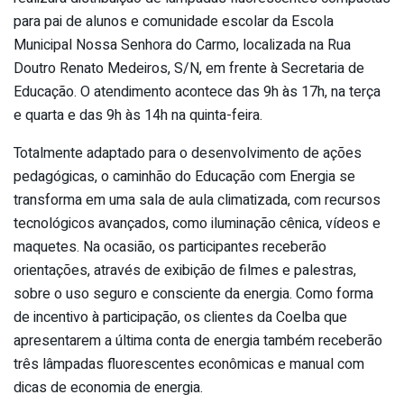
para pai de alunos e comunidade escolar da Escola
Municipal Nossa Senhora do Carmo, localizada na Rua
Doutro Renato Medeiros, S/N, em frente à Secretaria de
Educação. O atendimento acontece das 9h às 17h, na terça
e quarta e das 9h às 14h na quinta-feira.
Totalmente adaptado para o desenvolvimento de ações
pedagógicas, o caminhão do Educação com Energia se
transforma em uma sala de aula climatizada, com recursos
tecnológicos avançados, como iluminação cênica, vídeos e
maquetes. Na ocasião, os participantes receberão
orientações, através de exibição de filmes e palestras,
sobre o uso seguro e consciente da energia. Como forma
de incentivo à participação, os clientes da Coelba que
apresentarem a última conta de energia também receberão
três lâmpadas fluorescentes econômicas e manual com
dicas de economia de energia.