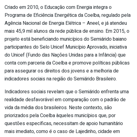
Criado em 2010, o Educação com Energia integra o
Programa de Eficiência Energética da Coelba, regulado pela
Agência Nacional de Energia Elétrica – Aneel, e já atendeu
mais 45,9 mil alunos da rede pública de ensino. Em 2015, o
projeto está beneficiando municípios do Semiárido baiano
participantes do Selo Unicef Município Aprovado, iniciativa
do Unicef (Fundo das Nações Unidas para a Infância) que
conta com parceria da Coelba e promove políticas públicas
para assegurar os direitos dos jovens e a melhoria de
indicadores sociais na região do Semiárido Brasileiro.
Indicadores sociais revelam que o Semiárido enfrenta uma
realidade desfavorável em comparação com o padrão de
vida da média dos brasileiros. Neste contexto, são
priorizados pela Coelba àqueles municípios que, por
questões específicas, necessitam de apoio humanitário
mais imediato, como é o caso de Lajedinho, cidade em