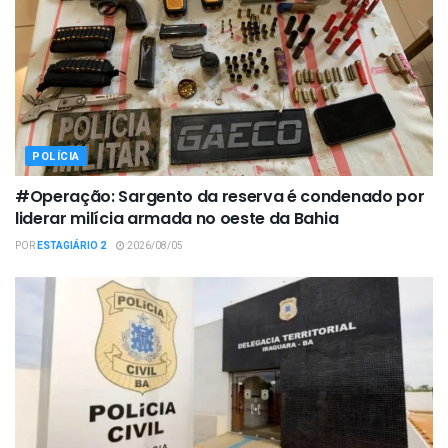
POLÍCIA
#Operação: Sargento da reserva é condenado por
liderar milícia armada no oeste da Bahia
POR
ESTAGIÁRIO 2
2026/08/05