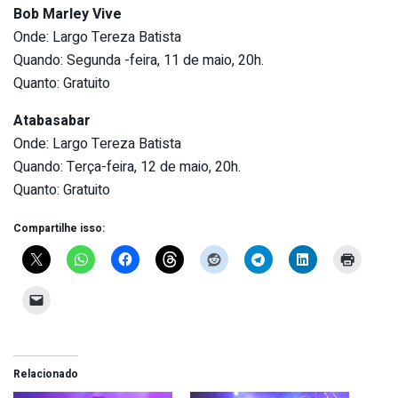
Bob Marley Vive
Onde: Largo Tereza Batista
Quando: Segunda -feira, 11 de maio, 20h.
Quanto: Gratuito
Atabasabar
Onde: Largo Tereza Batista
Quando: Terça-feira, 12 de maio, 20h.
Quanto: Gratuito
Compartilhe isso:
Relacionado