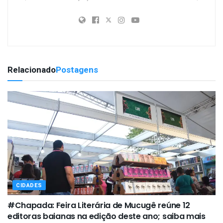
Relacionado
Postagens
CIDADES
#Chapada: Feira Literária de Mucugê reúne 12
editoras baianas na edição deste ano; saiba mais