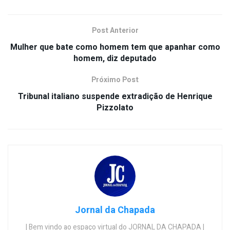
Post Anterior
Mulher que bate como homem tem que apanhar como
homem, diz deputado
Próximo Post
Tribunal italiano suspende extradição de Henrique
Pizzolato
Jornal da Chapada
| Bem vindo ao espaço virtual do JORNAL DA CHAPADA |