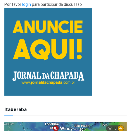
Por favor
login
para participar da discussão
Itaberaba