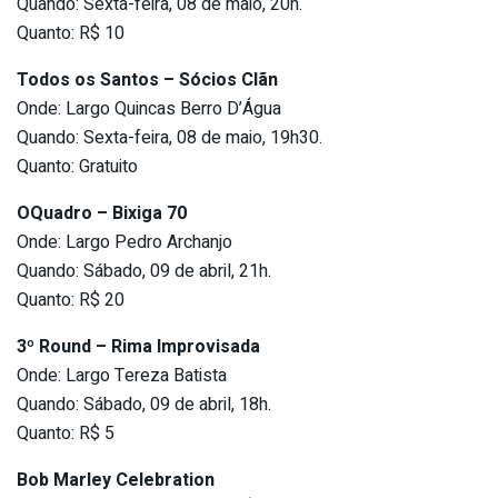
Quando: Sexta-feira, 08 de maio, 20h.
Quanto: R$ 10
Todos os Santos – Sócios Clãn
Onde: Largo Quincas Berro D’Água
Quando: Sexta-feira, 08 de maio, 19h30.
Quanto: Gratuito
OQuadro – Bixiga 70
Onde: Largo Pedro Archanjo
Quando: Sábado, 09 de abril, 21h.
Quanto: R$ 20
3º Round – Rima Improvisada
Onde: Largo Tereza Batista
Quando: Sábado, 09 de abril, 18h.
Quanto: R$ 5
Bob Marley Celebration