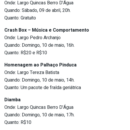
Onde: Largo Quincas Berro D’Água
Quando: Sábado, 09 de abril, 20h.
Quanto: Gratuito
Crash Box – Música e Comportamento
Onde: Largo Pedro Archanjo
Quando: Domingo, 10 de maio, 16h.
Quanto: R$20 e R$10
Homenagem ao Palhaço Pinduca
Onde: Largo Tereza Batista
Quando: Domingo, 10 de maio, 14h.
Quanto: Um pacote de fralda geriátrica
Diamba
Onde: Largo Quincas Berro D’Água
Quando: Domingo, 10 de maio, 17h.
Quanto: R$10