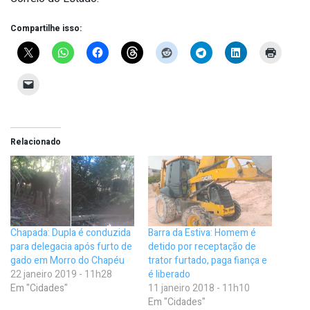
Compartilhe isso:
Relacionado
Chapada: Dupla é conduzida
Barra da Estiva: Homem é
para delegacia após furto de
detido por receptação de
gado em Morro do Chapéu
trator furtado, paga fiança e
22 janeiro 2019 - 11h28
é liberado
Em "Cidades"
11 janeiro 2018 - 11h10
Em "Cidades"