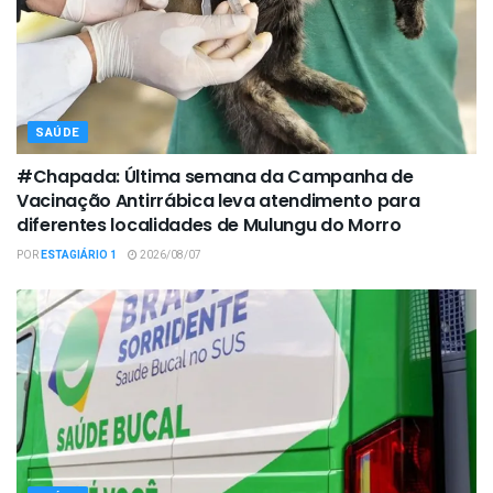
SAÚDE
#Chapada: Última semana da Campanha de
Vacinação Antirrábica leva atendimento para
diferentes localidades de Mulungu do Morro
POR
ESTAGIÁRIO 1
2026/08/07