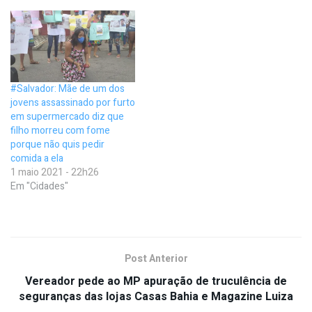
#Salvador: Mãe de um dos
jovens assassinado por furto
em supermercado diz que
filho morreu com fome
porque não quis pedir
comida a ela
1 maio 2021 - 22h26
Em "Cidades"
Post Anterior
Vereador pede ao MP apuração de truculência de
seguranças das lojas Casas Bahia e Magazine Luiza