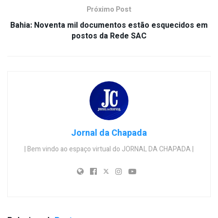
Próximo Post
Bahia: Noventa mil documentos estão esquecidos em
postos da Rede SAC
Jornal da Chapada
| Bem vindo ao espaço virtual do JORNAL DA CHAPADA |