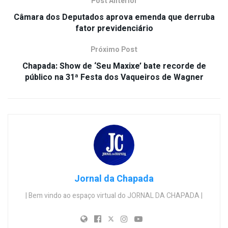
Post Anterior
Câmara dos Deputados aprova emenda que derruba
fator previdenciário
Próximo Post
Chapada: Show de ‘Seu Maxixe’ bate recorde de
público na 31ª Festa dos Vaqueiros de Wagner
Jornal da Chapada
| Bem vindo ao espaço virtual do JORNAL DA CHAPADA |