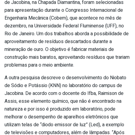
de Jacobina, na Chapada Diamantina, foram selecionadas
para apresentação durante o Congresso Internacional de
Engenharia Mecânica (Cobem), que acontece no mês de
dezembro, na Universidade Federal Fluminense (UFF), no
Rio de Janeiro. Um dos trabalhos aborda a possibilidade de
aproveitamento de resíduos descartados durante a
mineração de ouro. O objetivo é fabricar materiais de
construção mais baratos, aproveitando resíduos que trariam
problemas para o meio ambiente.
A outra pesquisa descreve o desenvolvimento do Niobato
de Sódio e Potássio (KNN) no laboratório do campus de
Jacobina. De acordo com o docente do Ifba, Raimison de
Assis, esse elemento químico, que não é encontrado na
natureza e por isso é produzido em laboratório, pode
melhorar o desempenho de aparelhos eletrônicos que
utilizam telas de “diodo emissor de luz” (Led), a exemplo
de televisões e computadores, além de lâmpadas. “Após