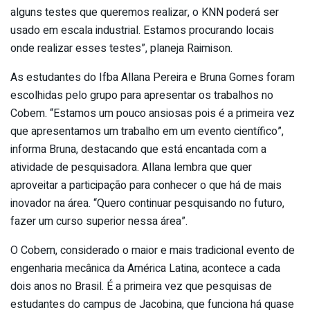
alguns testes que queremos realizar, o KNN poderá ser
usado em escala industrial. Estamos procurando locais
onde realizar esses testes”, planeja Raimison.
As estudantes do Ifba Allana Pereira e Bruna Gomes foram
escolhidas pelo grupo para apresentar os trabalhos no
Cobem. “Estamos um pouco ansiosas pois é a primeira vez
que apresentamos um trabalho em um evento científico”,
informa Bruna, destacando que está encantada com a
atividade de pesquisadora. Allana lembra que quer
aproveitar a participação para conhecer o que há de mais
inovador na área. “Quero continuar pesquisando no futuro,
fazer um curso superior nessa área”.
O Cobem, considerado o maior e mais tradicional evento de
engenharia mecânica da América Latina, acontece a cada
dois anos no Brasil. É a primeira vez que pesquisas de
estudantes do campus de Jacobina, que funciona há quase