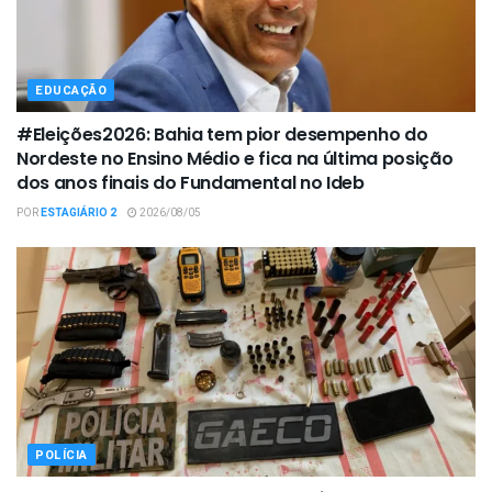
EDUCAÇÃO
#Eleições2026: Bahia tem pior desempenho do
Nordeste no Ensino Médio e fica na última posição
dos anos finais do Fundamental no Ideb
POR
ESTAGIÁRIO 2
2026/08/05
POLÍCIA