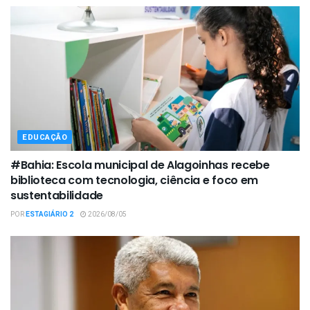
EDUCAÇÃO
#Bahia: Escola municipal de Alagoinhas recebe
biblioteca com tecnologia, ciência e foco em
sustentabilidade
POR
ESTAGIÁRIO 2
2026/08/05