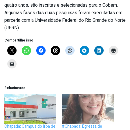
quatro anos, são inscritas e selecionadas para o Cobem.
Algumas fases das duas pesquisas foram executadas em
parceria com a Universidade Federal do Rio Grande do Norte
(UFRN).
Compartilhe isso:
Relacionado
Chapada: Campus do Ifba de
#Chapada: Egressa de