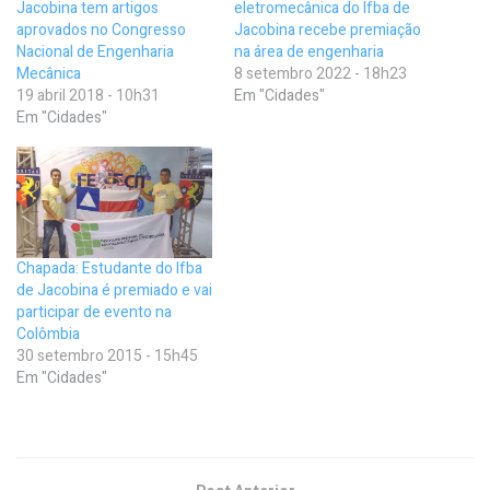
Jacobina tem artigos
eletromecânica do Ifba de
aprovados no Congresso
Jacobina recebe premiação
Nacional de Engenharia
na área de engenharia
Mecânica
8 setembro 2022 - 18h23
19 abril 2018 - 10h31
Em "Cidades"
Em "Cidades"
Chapada: Estudante do Ifba
de Jacobina é premiado e vai
participar de evento na
Colômbia
30 setembro 2015 - 15h45
Em "Cidades"