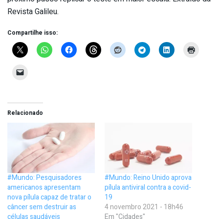
Revista Galileu.
Compartilhe isso:
Relacionado
#Mundo: Pesquisadores
#Mundo: Reino Unido aprova
americanos apresentam
pílula antiviral contra a covid-
nova pílula capaz de tratar o
19
câncer sem destruir as
4 novembro 2021 - 18h46
células saudáveis
Em "Cidades"