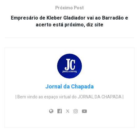
Próximo Post
Empresário de Kleber Gladiador vai ao Barradão e
acerto está próximo, diz site
Jornal da Chapada
| Bem vindo ao espaço virtual do JORNAL DA CHAPADA |