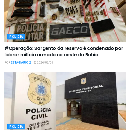
POLÍCIA
#Operação: Sargento da reserva é condenado por
liderar milícia armada no oeste da Bahia
POR
ESTAGIÁRIO 2
2026/08/05
POLÍCIA