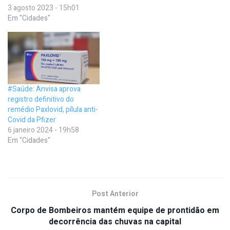
3 agosto 2023 - 15h01
Em "Cidades"
#Saúde: Anvisa aprova
registro definitivo do
remédio Paxlovid, pílula anti-
Covid da Pfizer
6 janeiro 2024 - 19h58
Em "Cidades"
Post Anterior
Corpo de Bombeiros mantém equipe de prontidão em
decorrência das chuvas na capital