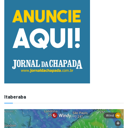
Itaberaba