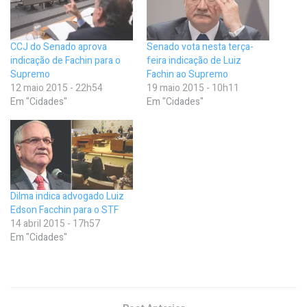
CCJ do Senado aprova
Senado vota nesta terça-
indicação de Fachin para o
feira indicação de Luiz
Supremo
Fachin ao Supremo
12 maio 2015 - 22h54
19 maio 2015 - 10h11
Em "Cidades"
Em "Cidades"
Dilma indica advogado Luiz
Edson Facchin para o STF
14 abril 2015 - 17h57
Em "Cidades"