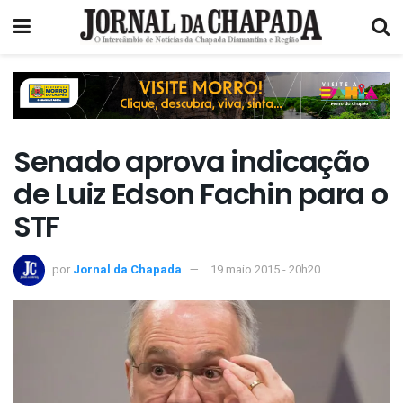
Senado aprova indicação
de Luiz Edson Fachin para o
STF
por
Jornal da Chapada
19 maio 2015 - 20h20