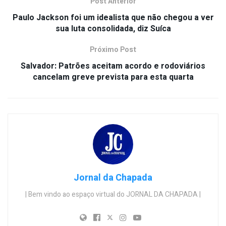
Post Anterior
Paulo Jackson foi um idealista que não chegou a ver
sua luta consolidada, diz Suíca
Próximo Post
Salvador: Patrões aceitam acordo e rodoviários
cancelam greve prevista para esta quarta
Jornal da Chapada
| Bem vindo ao espaço virtual do JORNAL DA CHAPADA |