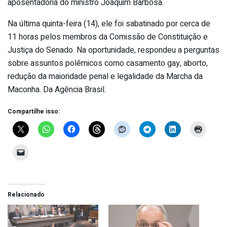
aposentadoria do ministro Joaquim Barbosa.
Na última quinta-feira (14), ele foi sabatinado por cerca de
11 horas pelos membros da Comissão de Constituição e
Justiça do Senado. Na oportunidade, respondeu a perguntas
sobre assuntos polêmicos como casamento gay, aborto,
redução da maioridade penal e legalidade da Marcha da
Maconha. Da Agência Brasil.
Compartilhe isso:
Relacionado