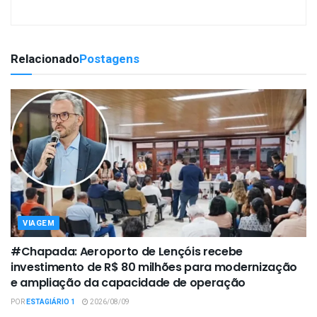
Relacionado
Postagens
VIAGEM
#Chapada: Aeroporto de Lençóis recebe
investimento de R$ 80 milhões para modernização
e ampliação da capacidade de operação
POR
ESTAGIÁRIO 1
2026/08/09