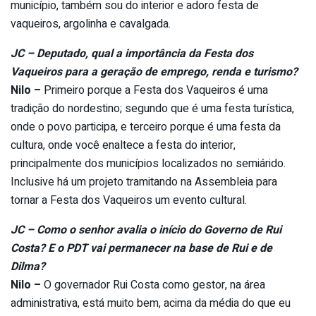
município, também sou do interior e adoro festa de
vaqueiros, argolinha e cavalgada.
JC – Deputado, qual a importância da Festa dos
Vaqueiros para a geração de emprego, renda e turismo?
Nilo –
Primeiro porque a Festa dos Vaqueiros é uma
tradição do nordestino; segundo que é uma festa turística,
onde o povo participa, e terceiro porque é uma festa da
cultura, onde você enaltece a festa do interior,
principalmente dos municípios localizados no semiárido.
Inclusive há um projeto tramitando na Assembleia para
tornar a Festa dos Vaqueiros um evento cultural.
JC – Como o senhor avalia o início do Governo de Rui
Costa? E o PDT vai permanecer na base de Rui e de
Dilma?
Nilo –
O governador Rui Costa como gestor, na área
administrativa, está muito bem, acima da média do que eu