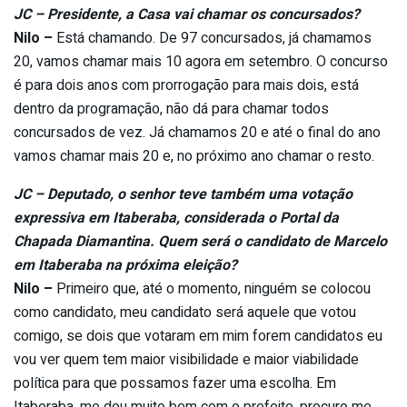
JC – Presidente, a Casa vai chamar os concursados?
Nilo –
Está chamando. De 97 concursados, já chamamos
20, vamos chamar mais 10 agora em setembro. O concurso
é para dois anos com prorrogação para mais dois, está
dentro da programação, não dá para chamar todos
concursados de vez. Já chamamos 20 e até o final do ano
vamos chamar mais 20 e, no próximo ano chamar o resto.
JC – Deputado, o senhor teve também uma votação
expressiva em Itaberaba, considerada o Portal da
Chapada Diamantina. Quem será o candidato de Marcelo
em Itaberaba na próxima eleição?
Nilo –
Primeiro que, até o momento, ninguém se colocou
como candidato, meu candidato será aquele que votou
comigo, se dois que votaram em mim forem candidatos eu
vou ver quem tem maior visibilidade e maior viabilidade
política para que possamos fazer uma escolha. Em