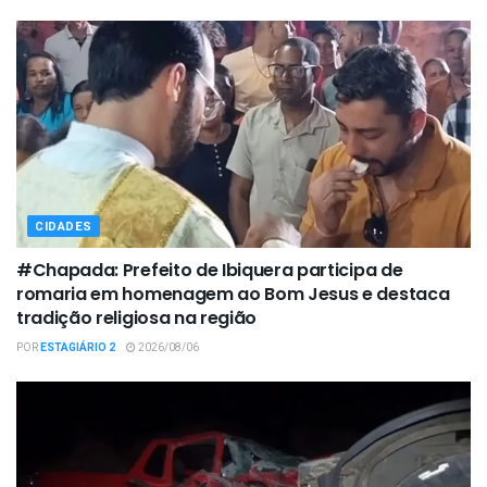
CIDADES
#Chapada: Prefeito de Ibiquera participa de
romaria em homenagem ao Bom Jesus e destaca
tradição religiosa na região
POR
ESTAGIÁRIO 2
2026/08/06