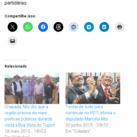
partidárias.
Compartilhe isso:
Relacionado
Chapada: Nilo diz que a
Tentei de tudo para
região precisa de mais
continuar no PDT, afirma o
políticas públicas durante
deputado Marcelo Nilo
visita a Boa Vista do Tupim
30 junho 2015 - 10h10
18 maio 2015 - 14h53
Em "Cidades"