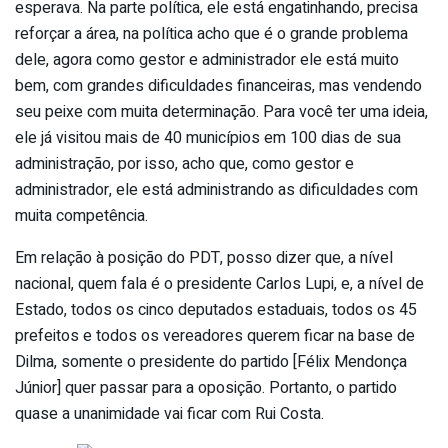
esperava. Na parte política, ele está engatinhando, precisa
reforçar a área, na política acho que é o grande problema
dele, agora como gestor e administrador ele está muito
bem, com grandes dificuldades financeiras, mas vendendo
seu peixe com muita determinação. Para você ter uma ideia,
ele já visitou mais de 40 municípios em 100 dias de sua
administração, por isso, acho que, como gestor e
administrador, ele está administrando as dificuldades com
muita competência.
Em relação à posição do PDT, posso dizer que, a nível
nacional, quem fala é o presidente Carlos Lupi, e, a nível de
Estado, todos os cinco deputados estaduais, todos os 45
prefeitos e todos os vereadores querem ficar na base de
Dilma, somente o presidente do partido [Félix Mendonça
Júnior] quer passar para a oposição. Portanto, o partido
quase a unanimidade vai ficar com Rui Costa.