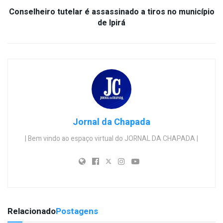
Conselheiro tutelar é assassinado a tiros no município
de Ipirá
Jornal da Chapada
| Bem vindo ao espaço virtual do JORNAL DA CHAPADA |
Relacionado
Postagens