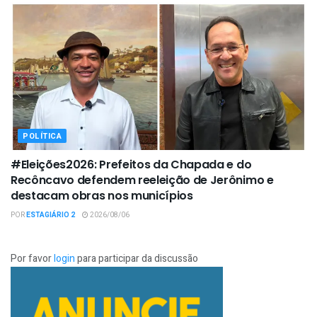
POLÍTICA
#Eleições2026: Prefeitos da Chapada e do
Recôncavo defendem reeleição de Jerônimo e
destacam obras nos municípios
POR
ESTAGIÁRIO 2
2026/08/06
Por favor
login
para participar da discussão