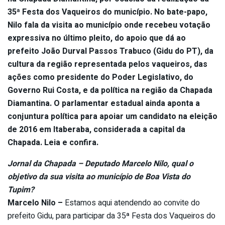
35ª Festa dos Vaqueiros do município. No bate-papo,
Nilo fala da visita ao município onde recebeu votação
expressiva no último pleito, do apoio que dá ao
prefeito João Durval Passos Trabuco (Gidu do PT), da
cultura da região representada pelos vaqueiros, das
ações como presidente do Poder Legislativo, do
Governo Rui Costa, e da política na região da Chapada
Diamantina. O parlamentar estadual ainda aponta a
conjuntura política para apoiar um candidato na eleição
de 2016 em Itaberaba, considerada a capital da
Chapada. Leia e confira.
Jornal da Chapada – Deputado Marcelo Nilo, qual o
objetivo da sua visita ao município de Boa Vista do
Tupim?
Marcelo Nilo –
Estamos aqui atendendo ao convite do
prefeito Gidu, para participar da 35ª Festa dos Vaqueiros do