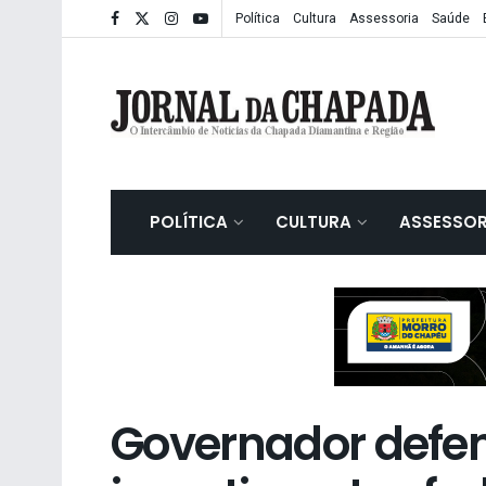
Política
Cultura
Assessoria
Saúde
POLÍTICA
CULTURA
ASSESSOR
Governador defe