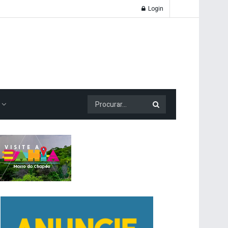
Login