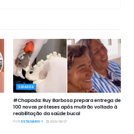
CIDADES
#Chapada: Ruy Barbosa prepara entrega de
100 novas próteses após mutirão voltado à
reabilitação da saúde bucal
POR
ESTAGIÁRIO 1
2026/08/07