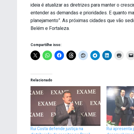
ideia é atualizar as diretrizes para manter o cres
entender as demandas e prioridades. E quanto ma
planejamento”. As próximas cidades que vão sedia
Belém e Fortaleza.
Compartilhe isso:
Relacionado
Rui Costa defende justiça na
Rui apresenta 