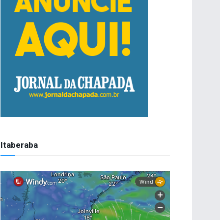
Itaberaba