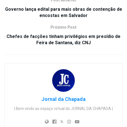
Post Anterior
Governo lança edital para mais obras de contenção de
encostas em Salvador
Próximo Post
Chefes de facções tinham privilégios em presídio de
Feira de Santana, diz CNJ
Jornal da Chapada
| Bem vindo ao espaço virtual do JORNAL DA CHAPADA |