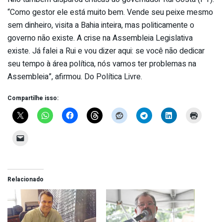
“Como gestor ele está muito bem. Vende seu peixe mesmo
sem dinheiro, visita a Bahia inteira, mas politicamente o
governo não existe. A crise na Assembleia Legislativa
existe. Já falei a Rui e vou dizer aqui: se você não dedicar
seu tempo à área política, nós vamos ter problemas na
Assembleia”, afirmou. Do Política Livre.
Compartilhe isso:
Relacionado