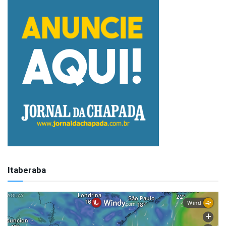
Itaberaba