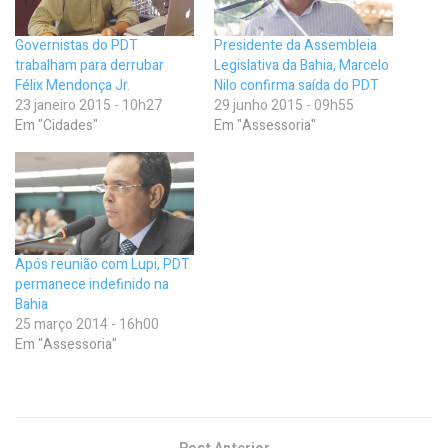
Governistas do PDT
Presidente da Assembleia
trabalham para derrubar
Legislativa da Bahia, Marcelo
Félix Mendonça Jr.
Nilo confirma saída do PDT
23 janeiro 2015 - 10h27
29 junho 2015 - 09h55
Em "Cidades"
Em "Assessoria"
Após reunião com Lupi, PDT
permanece indefinido na
Bahia
25 março 2014 - 16h00
Em "Assessoria"