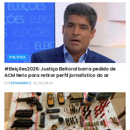
POLÍTICA
#Eleições2026: Justiça Eleitoral barra pedido de
ACM Neto para retirar perfil jornalístico do ar
POR
ESTAGIÁRIO 2
2026/08/05