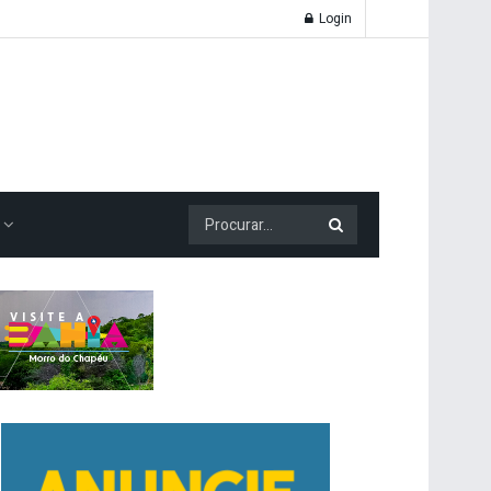
Login