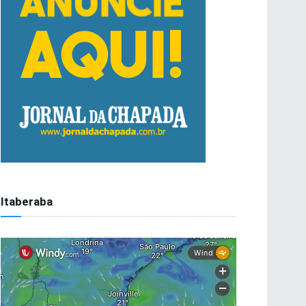
Itaberaba