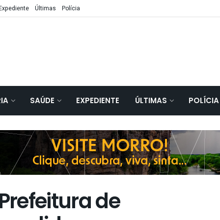
Expediente
Últimas
Polícia
IA
SAÚDE
EXPEDIENTE
ÚLTIMAS
POLÍCIA
refeitura de