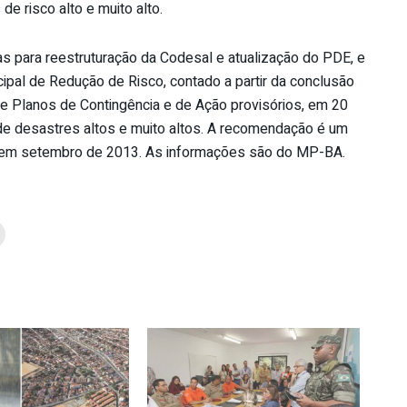
e risco alto e muito alto.
 para reestruturação da Codesal e atualização do PDE, e
pal de Redução de Risco, contado a partir da conclusão
e Planos de Contingência e de Ação provisórios, em 20
s de desastres altos e muito altos. A recomendação é um
MP em setembro de 2013. As informações são do MP-BA.