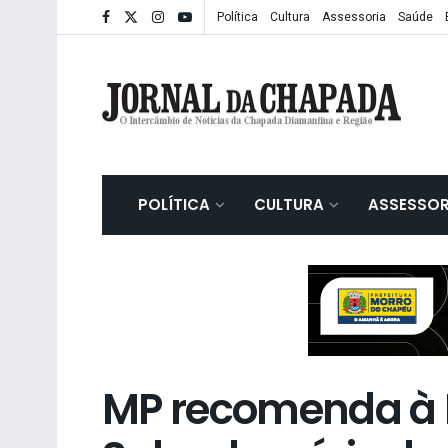
Política
Cultura
Assessoria
Saúde
POLÍTICA
CULTURA
ASSESSOR
MP recomenda à P