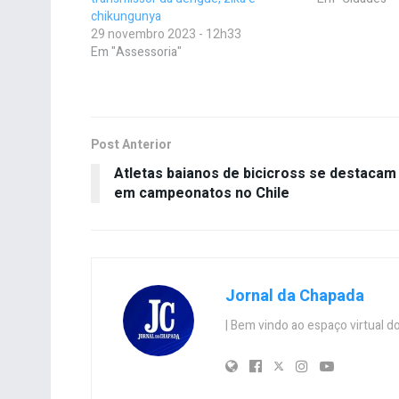
chikungunya
29 novembro 2023 - 12h33
Em "Assessoria"
Post Anterior
Atletas baianos de bicicross se destacam
em campeonatos no Chile
Jornal da Chapada
| Bem vindo ao espaço virtual