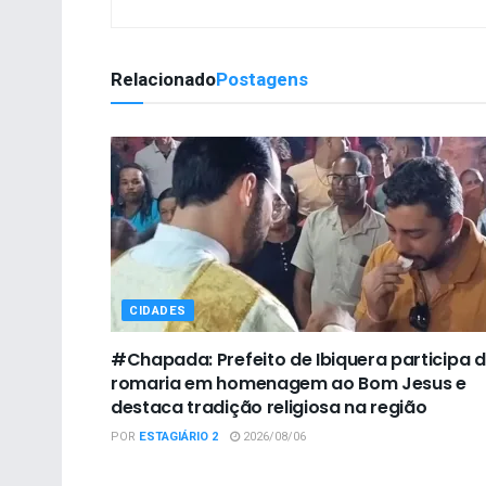
Relacionado
Postagens
CIDADES
#Chapada: Prefeito de Ibiquera participa 
romaria em homenagem ao Bom Jesus e
destaca tradição religiosa na região
POR
ESTAGIÁRIO 2
2026/08/06