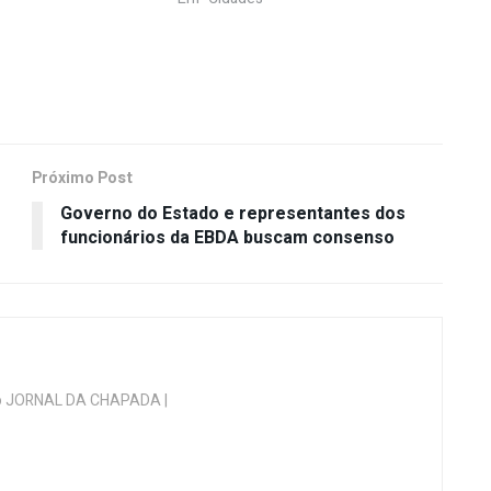
Próximo Post
Governo do Estado e representantes dos
funcionários da EBDA buscam consenso
 do JORNAL DA CHAPADA |