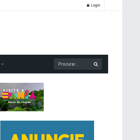
Login