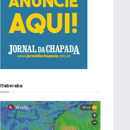
Itaberaba