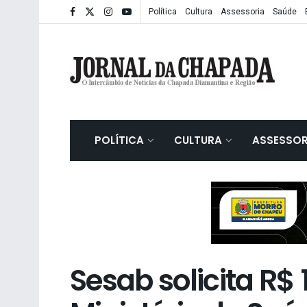
Política
Cultura
Assessoria
Saúde
POLÍTICA
CULTURA
ASSESSOR
Sesab solicita R$