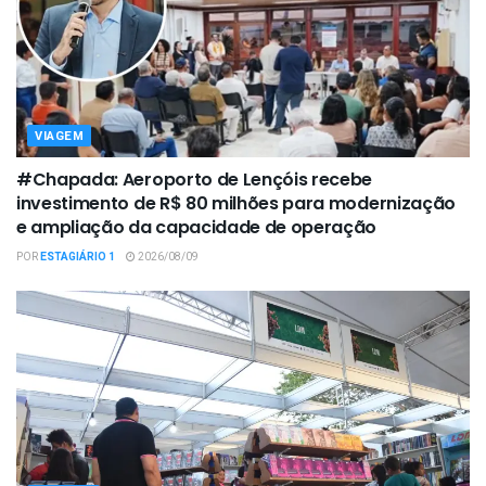
VIAGEM
#Chapada: Aeroporto de Lençóis recebe
investimento de R$ 80 milhões para modernização
e ampliação da capacidade de operação
POR
ESTAGIÁRIO 1
2026/08/09