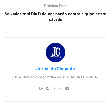
Próximo Post
Salvador terá Dia D de Vacinação contra a gripe neste
sábado
Jornal da Chapada
| Bem vindo ao espaço virtual do JORNAL DA CHAPADA |