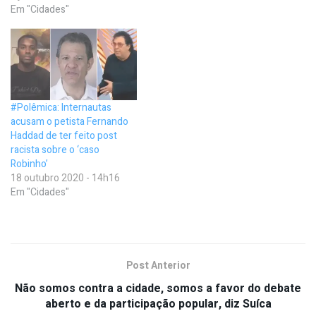
Em "Cidades"
#Polêmica: Internautas
acusam o petista Fernando
Haddad de ter feito post
racista sobre o ‘caso
Robinho’
18 outubro 2020 - 14h16
Em "Cidades"
Post Anterior
Não somos contra a cidade, somos a favor do debate
aberto e da participação popular, diz Suíca