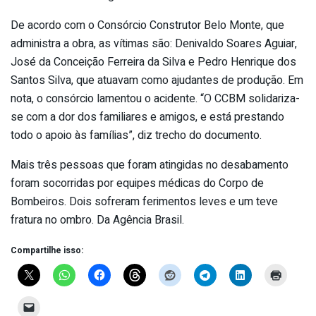
De acordo com o Consórcio Construtor Belo Monte, que
administra a obra, as vítimas são: Denivaldo Soares Aguiar,
José da Conceição Ferreira da Silva e Pedro Henrique dos
Santos Silva, que atuavam como ajudantes de produção. Em
nota, o consórcio lamentou o acidente. “O CCBM solidariza-
se com a dor dos familiares e amigos, e está prestando
todo o apoio às famílias”, diz trecho do documento.
Mais três pessoas que foram atingidas no desabamento
foram socorridas por equipes médicas do Corpo de
Bombeiros. Dois sofreram ferimentos leves e um teve
fratura no ombro. Da Agência Brasil.
Compartilhe isso: