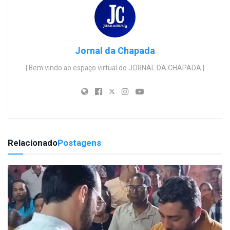
Jornal da Chapada
| Bem vindo ao espaço virtual do JORNAL DA CHAPADA |
Relacionado
Postagens