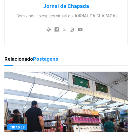
Jornal da Chapada
| Bem vindo ao espaço virtual do JORNAL DA CHAPADA |
Relacionado
Postagens
CIDADES