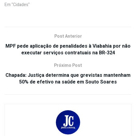
Em "Cidades"
Post Anterior
MPF pede aplicação de penalidades à Viabahia por não
executar serviços contratuais na BR-324
Próximo Post
Chapada: Justiça determina que grevistas mantenham
50% de efetivo na saúde em Souto Soares