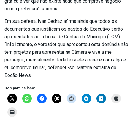
gráfica e ver que não existe nada que comprove negócio
com a prefeitura”, afirmou.
Em sua defesa, Ivan Cedraz afirma ainda que todos os
documentos que justificam os gastos do Executivo serão
apresentados ao Tribunal de Contas do Município (TCM).
“Infelizmente, o vereador que apresentou esta denúncia não
tem projetos para apresentar na Câmara e vive a me
perseguir, mensalmente. Toda hora ele aparece com algo e
eu comprovo lisura”, defendeu-se. Matéria extraída do
Bocão News.
Compartilhe isso: